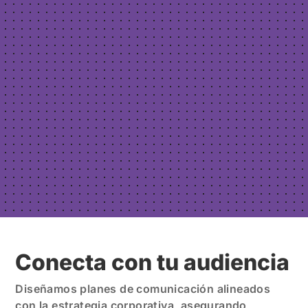
Conecta con tu audiencia
Diseñamos planes de comunicación alineados
con la estrategia corporativa, asegurando