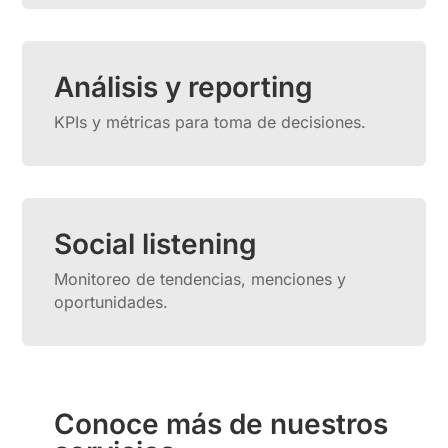
Análisis y reporting
KPIs y métricas para toma de decisiones.
Social listening
Monitoreo de tendencias, menciones y
oportunidades.
Conoce más de nuestros