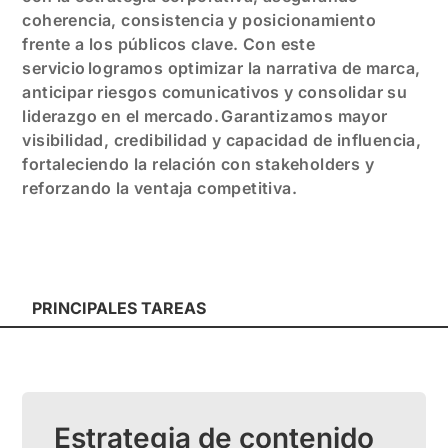
coherencia, consistencia y posicionamiento
frente a los públicos clave. Con este
servicio logramos optimizar la narrativa de marca,
anticipar riesgos comunicativos y consolidar su
liderazgo en el mercado. Garantizamos mayor
visibilidad, credibilidad y capacidad de influencia,
fortaleciendo la relación con stakeholders y
reforzando la ventaja competitiva.
PRINCIPALES TAREAS
Estrategia de contenido