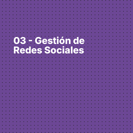
03 - Gestión de
Redes Sociales