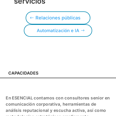
servicios
Relaciones públicas
Automatización e IA
CAPACIDADES
En ESENCIAL contamos con consultores senior en
comunicación corporativa, herramientas de
análisis reputacional y escucha activa, así como