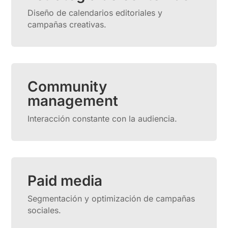
Diseño de calendarios editoriales y
campañas creativas.
Community
management
Interacción constante con la audiencia.
Paid media
Segmentación y optimización de campañas
sociales.