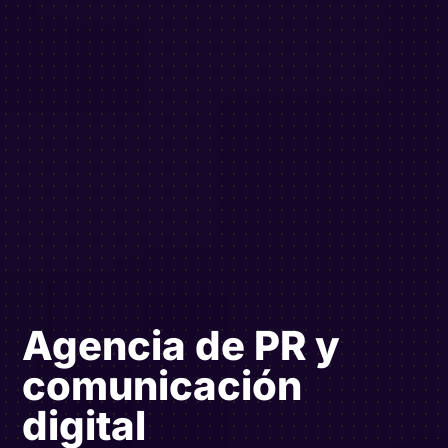
Agencia de PR y
comunicación
digital