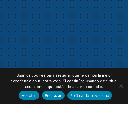
Usamos cookies para asegurar que te damos la mejor
experiencia en nuestra web. Si continúas usando este sitio,
asumiremos que estás de acuerdo con ello.
Aceptar
Rechazar
Política de privacidad