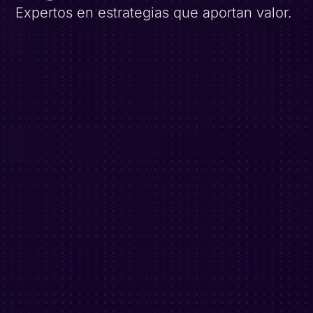
Expertos en estrategias que aportan valor.