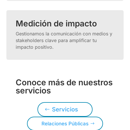
Medición de impacto
Gestionamos la comunicación con medios y
stakeholders clave para amplificar tu
impacto positivo.
Conoce más de nuestros
servicios
Servicios
Relaciones Públicas