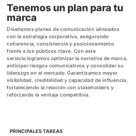
Tenemos un plan para tu
marca
Diseñamos planes de comunicación alineados
con la estrategia corporativa, asegurando
coherencia, consistencia y posicionamiento
frente a los públicos clave. Con este
servicio logramos optimizar la narrativa de marca,
anticipar riesgos comunicativos y consolidar su
liderazgo en el mercado. Garantizamos mayor
visibilidad, credibilidad y capacidad de influencia,
fortaleciendo la relación con stakeholders y
reforzando la ventaja competitiva.
PRINCIPALES TAREAS