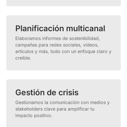
Planificación multicanal
Elaboramos informes de sostenibilidad,
campañas para redes sociales, vídeos,
artículos y más, todo con un enfoque claro y
creíble.
Gestión de crisis
Gestionamos la comunicación con medios y
stakeholders clave para amplificar tu
impacto positivo.