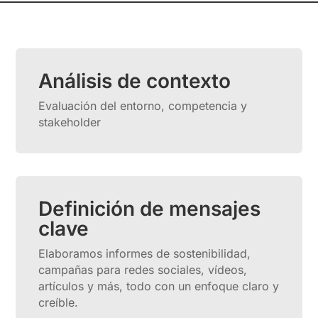
Análisis de contexto
Evaluación del entorno, competencia y
stakeholder
Definición de mensajes
clave
Elaboramos informes de sostenibilidad,
campañas para redes sociales, vídeos,
artículos y más, todo con un enfoque claro y
creíble.