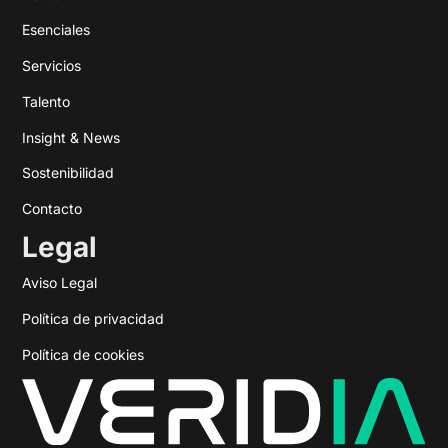
Esenciales
Servicios
Talento
Insight & News
Sostenibilidad
Contacto
Legal
Aviso Legal
Política de privacidad
Política de cookies