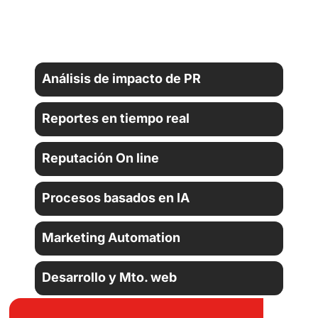
Análisis de impacto de PR
Reportes en tiempo real
Reputación On line
Procesos basados en IA
Marketing Automation
Desarrollo y Mto. web