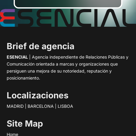
Brief de agencia
ESENCIAL
| Agencia independiente de Relaciones Públicas y
Comunicación orientada a marcas y organizaciones que
persiguen una mejora de su notoriedad, reputación y
posicionamiento.
Localizaciones
MADRID | BARCELONA | LISBOA
Site Map
Home