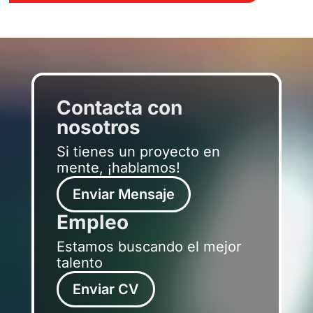
Contacta con
nosotros
Si tienes un proyecto en
mente, ¡hablamos!
Enviar Mensaje
Empleo
Estamos buscando el mejor
talento
Enviar CV