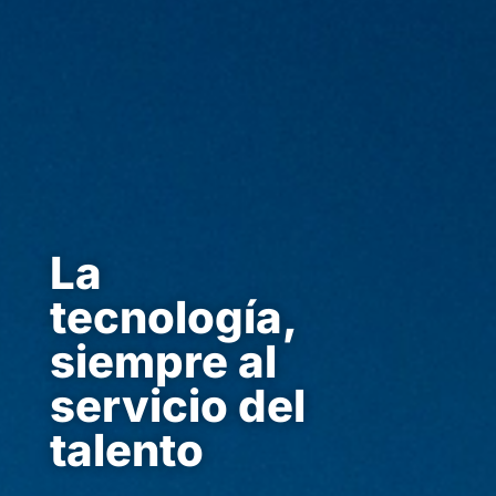
La
tecnología,
siempre al
servicio del
talento