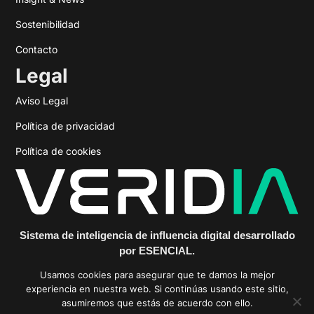
Sostenibilidad
Contacto
Legal
Aviso Legal
Política de privacidad
Política de cookies
Sistema de inteligencia de influencia digital desarrollado
por ESENCIAL.
https://veridiainfluencia.com
Usamos cookies para asegurar que te damos la mejor
experiencia en nuestra web. Si continúas usando este sitio,
asumiremos que estás de acuerdo con ello.