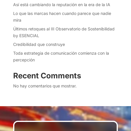
Así está cambiando la reputación en la era de la IA
Lo que las marcas hacen cuando parece que nadie
mira
Últimos retoques al III Observatorio de Sostenibilidad
by ESENCIAL
Credibilidad que construye
Toda estrategia de comunicación comienza con la
percepción
Recent Comments
No hay comentarios que mostrar.