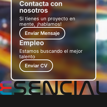
Contacta con
nosotros
Si tienes un proyecto en
mente, ¡hablamos!
Enviar Mensaje
Empleo
Estamos buscando el mejor
talento
Enviar CV