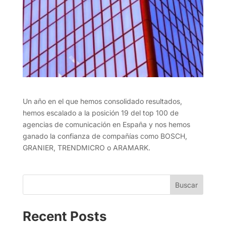
Un año en el que hemos consolidado resultados,
hemos escalado a la posición 19 del top 100 de
agencias de comunicación en España y nos hemos
ganado la confianza de compañías como BOSCH,
GRANIER, TRENDMICRO o ARAMARK.
Buscar
Recent Posts