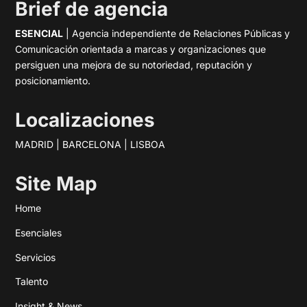
Brief de agencia
ESENCIAL
| Agencia independiente de Relaciones Públicas y
Comunicación orientada a marcas y organizaciones que
persiguen una mejora de su notoriedad, reputación y
posicionamiento.
Localizaciones
MADRID | BARCELONA | LISBOA
Site Map
Home
Esenciales
Servicios
Talento
Insight & News