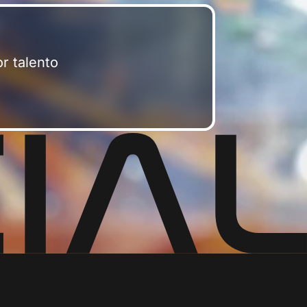
r talento