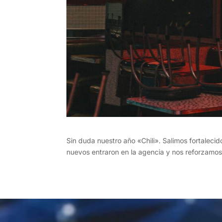
Sin duda nuestro año «Chili». Salimos fortalecid
nuevos entraron en la agencia y nos reforzamos 