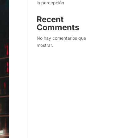
la percepción
Recent
Comments
No hay comentarios que
mostrar.