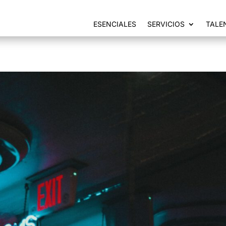
ESENCIALES
SERVICIOS
TALE