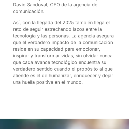
David Sandoval, CEO de la agencia de
comunicación.
Así, con la llegada del 2025 también llega el
reto de seguir estrechando lazos entre la
tecnología y las personas. La agencia asegura
que el verdadero impacto de la comunicación
reside en su capacidad para emocionar,
inspirar y transformar vidas, sin olvidar nunca
que cada avance tecnológico encuentra su
verdadero sentido cuando el propósito al que
atiende es el de humanizar, enriquecer y dejar
una huella positiva en el mundo.