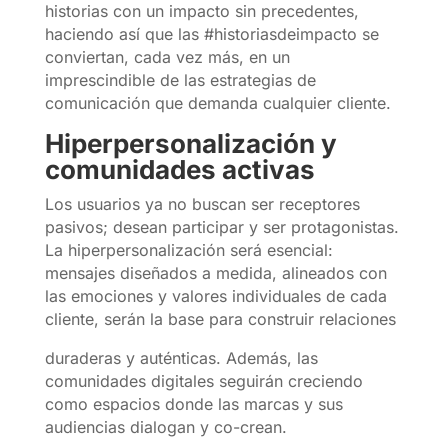
historias con un impacto sin precedentes,
haciendo así que las #historiasdeimpacto se
conviertan, cada vez más, en un
imprescindible de las estrategias de
comunicación que demanda cualquier cliente.
Hiperpersonalización y
comunidades activas
Los usuarios ya no buscan ser receptores
pasivos; desean participar y ser protagonistas.
La hiperpersonalización será esencial:
mensajes diseñados a medida, alineados con
las emociones y valores individuales de cada
cliente, serán la base para construir relaciones
duraderas y auténticas. Además, las
comunidades digitales seguirán creciendo
como espacios donde las marcas y sus
audiencias dialogan y co-crean.