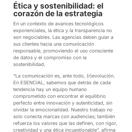
Ética y sostenibilidad: el
corazón de la estrategia
En un contexto de avances tecnológicos
exponenciales, la ética y la transparencia no
son negociables. Las agencias deben guiar a
sus clientes hacia una comunicación
responsable, promoviendo el uso consciente
de datos y el compromiso con la
sostenibilidad.
“La comunicación es, ante todo, (r)evolución.
En ESENCIAL, sabemos que detrás de cada
tendencia hay un equipo humano
comprometido con encontrar el equilibrio
perfecto entre innovación y autenticidad, sin
olvidar la emocionalidad. Nuestro trabajo no
solo conecta marcas con audiencias; también
refuerza los valores que las definen, con rigor,
creatividad y una ética incuestionable”, afirma