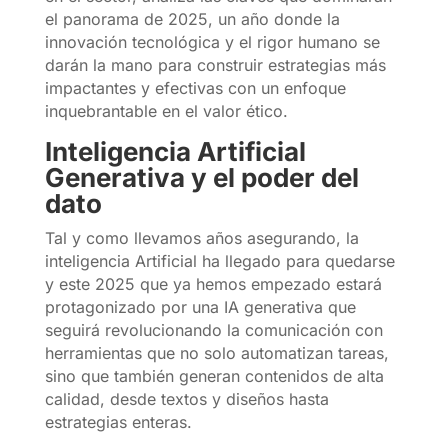
el panorama de 2025, un año donde la
innovación tecnológica y el rigor humano se
darán la mano para construir estrategias más
impactantes y efectivas con un enfoque
inquebrantable en el valor ético.
Inteligencia Artificial
Generativa y el poder del
dato
Tal y como llevamos años asegurando, la
inteligencia Artificial ha llegado para quedarse
y este 2025 que ya hemos empezado estará
protagonizado por una IA generativa que
seguirá revolucionando la comunicación con
herramientas que no solo automatizan tareas,
sino que también generan contenidos de alta
calidad, desde textos y diseños hasta
estrategias enteras.