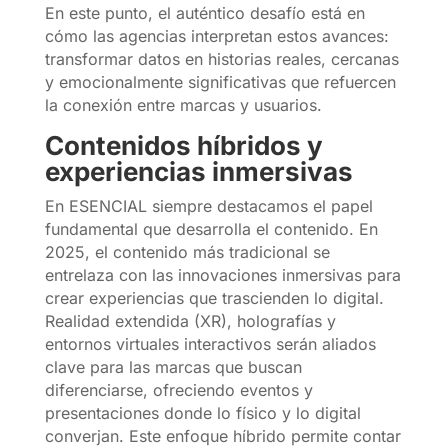
En este punto, el auténtico desafío está en
cómo las agencias interpretan estos avances:
transformar datos en historias reales, cercanas
y emocionalmente significativas que refuercen
la conexión entre marcas y usuarios.
Contenidos híbridos y
experiencias inmersivas
En ESENCIAL siempre destacamos el papel
fundamental que desarrolla el contenido. En
2025, el contenido más tradicional se
entrelaza con las innovaciones inmersivas para
crear experiencias que trascienden lo digital.
Realidad extendida (XR), holografías y
entornos virtuales interactivos serán aliados
clave para las marcas que buscan
diferenciarse, ofreciendo eventos y
presentaciones donde lo físico y lo digital
converjan. Este enfoque híbrido permite contar