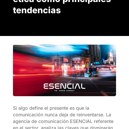
tendencias
Si algo define el presente es que la
comunicación nunca deja de reinventarse. La
agencia de comunicación ESENCIAL referente
en el sector, analiza las claves que dominarán