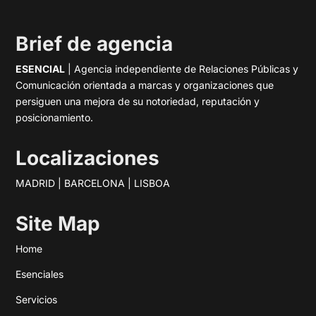
Brief de agencia
ESENCIAL
| Agencia independiente de Relaciones Públicas y
Comunicación orientada a marcas y organizaciones que
persiguen una mejora de su notoriedad, reputación y
posicionamiento.
Localizaciones
MADRID | BARCELONA | LISBOA
Site Map
Home
Esenciales
Servicios