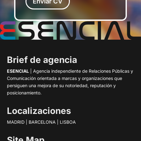
Enviar CV
Brief de agencia
ESENCIAL
| Agencia independiente de Relaciones Públicas y
Comunicación orientada a marcas y organizaciones que
persiguen una mejora de su notoriedad, reputación y
posicionamiento.
Localizaciones
MADRID | BARCELONA | LISBOA
Site Map