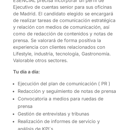
ESENCIAL precisa incorporar un perfil de
Ejecutivo de cuentas senior para sus oficinas
de Madrid. El candidato elegido se encargará
de realizar tareas de comunicación estratégica
y relación con medios de comunicación, así
como de redacción de contenidos y notas de
prensa. Se valorará de forma positiva la
experiencia con clientes relacionados con
Lifestyle, industria, tecnología, Gastronomía.
Valorable otros sectores.
Tu día a día:
Ejecución del plan de comunicación ( PR )
Redacción y seguimiento de notas de prensa
Convocatoria a medios para ruedas de
prensa
Gestión de entrevistas y tribunas
Realización de informes de servicio y
análisis de KPI´s