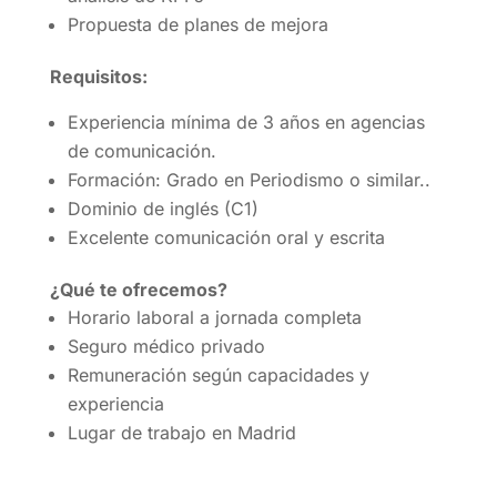
Propuesta de planes de mejora
Requisitos:
Experiencia mínima de 3 años en agencias
de comunicación.
Formación: Grado en Periodismo o similar..
Dominio de inglés (C1)
Excelente comunicación oral y escrita
¿Qué te ofrecemos?
Horario laboral a jornada completa
Seguro médico privado
Remuneración según capacidades y
experiencia
Lugar de trabajo en Madrid