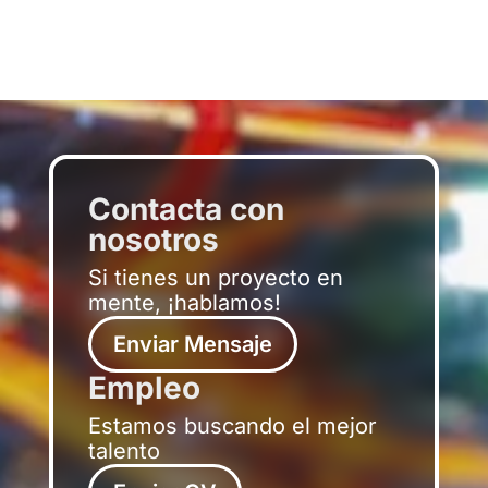
Contacta con
nosotros
Si tienes un proyecto en
mente, ¡hablamos!
Enviar Mensaje
Empleo
Estamos buscando el mejor
talento