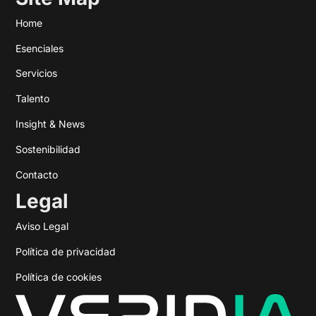
Home
Esenciales
Servicios
Talento
Insight & News
Sostenibilidad
Contacto
Legal
Aviso Legal
Política de privacidad
Política de cookies