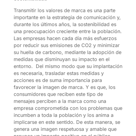
Transmitir los valores de marca es una parte
importante en la estrategia de comunicación y,
durante los últimos años, la sostenibilidad es
una preocupación creciente entre la población.
Las empresas hacen cada día más esfuerzos
por reducir sus emisiones de CO2 y minimizar
su huella de carbono, mediante la adopción de
medidas que disminuyan su impacto en el
entorno. Del mismo modo que su implantación
es necesaria, trasladar estas medidas y
acciones es de suma importancia para
favorecer la imagen de marca. Y es que, los
consumidores que reciben este tipo de
mensajes perciben a la marca como una
empresa comprometida con los problemas que
incumben a toda la población y los anima a
implicarse en este sentido. De esta manera, se
genera una imagen respetuosa y amable que