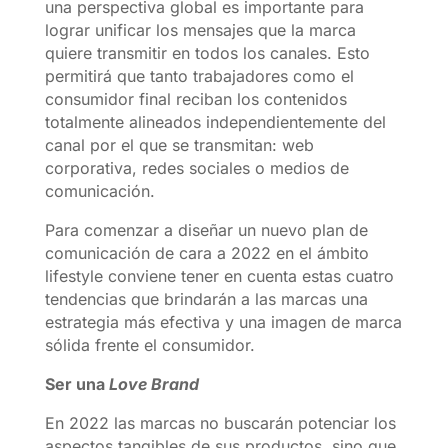
una perspectiva global es importante para
lograr unificar los mensajes que la marca
quiere transmitir en todos los canales. Esto
permitirá que tanto trabajadores como el
consumidor final reciban los contenidos
totalmente alineados independientemente del
canal por el que se transmitan: web
corporativa, redes sociales o medios de
comunicación.
Para comenzar a diseñar un nuevo plan de
comunicación de cara a 2022 en el ámbito
lifestyle conviene tener en cuenta estas cuatro
tendencias que brindarán a las marcas una
estrategia más efectiva y una imagen de marca
sólida frente el consumidor.
Ser una
Love Brand
En 2022 las marcas no buscarán potenciar los
aspectos tangibles de sus productos, sino que