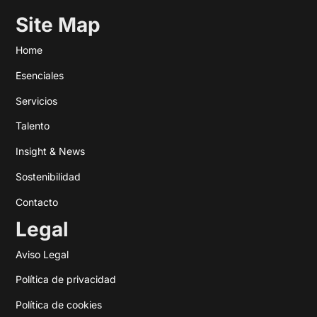
Site Map
Home
Esenciales
Servicios
Talento
Insight & News
Sostenibilidad
Contacto
Legal
Aviso Legal
Política de privacidad
Política de cookies