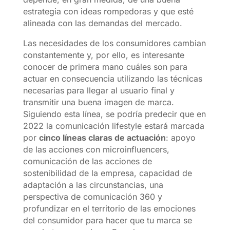
estrategia con ideas rompedoras y que esté
alineada con las demandas del mercado.
Las necesidades de los consumidores cambian
constantemente y, por ello, es interesante
conocer de primera mano cuáles son para
actuar en consecuencia utilizando las técnicas
necesarias para llegar al usuario final y
transmitir una buena imagen de marca.
Siguiendo esta línea, se podría predecir que en
2022 la comunicación lifestyle estará marcada
por
cinco líneas claras de actuación
: apoyo
de las acciones con microinfluencers,
comunicación de las acciones de
sostenibilidad de la empresa, capacidad de
adaptación a las circunstancias, una
perspectiva de comunicación 360 y
profundizar en el territorio de las emociones
del consumidor para hacer que tu marca se