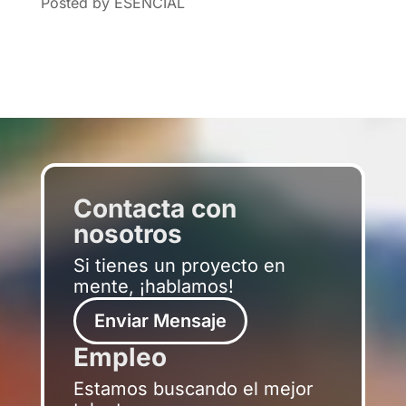
Posted by ESENCIAL
Contacta con
nosotros
Si tienes un proyecto en
mente, ¡hablamos!
Enviar Mensaje
Empleo
Estamos buscando el mejor