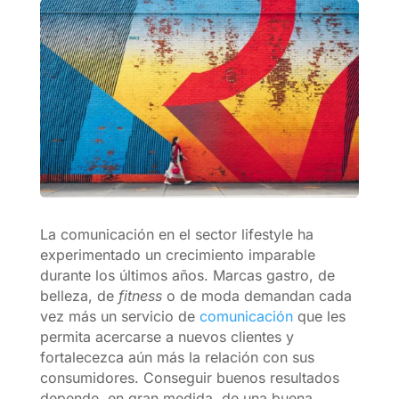
La comunicación en el sector lifestyle ha
experimentado un crecimiento imparable
durante los últimos años. Marcas gastro, de
belleza, de
fitness
o de moda demandan cada
vez más un servicio de
comunicación
que les
permita acercarse a nuevos clientes y
fortalecezca aún más la relación con sus
consumidores. Conseguir buenos resultados
depende, en gran medida, de una buena