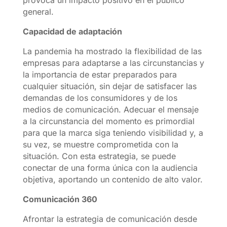
provoca un impacto positivo en el público
general.
Capacidad de adaptación
La pandemia ha mostrado la flexibilidad de las
empresas para adaptarse a las circunstancias y
la importancia de estar preparados para
cualquier situación, sin dejar de satisfacer las
demandas de los consumidores y de los
medios de comunicación. Adecuar el mensaje
a la circunstancia del momento es primordial
para que la marca siga teniendo visibilidad y, a
su vez, se muestre comprometida con la
situación. Con esta estrategia, se puede
conectar de una forma única con la audiencia
objetiva, aportando un contenido de alto valor.
Comunicación 360
Afrontar la estrategia de comunicación desde