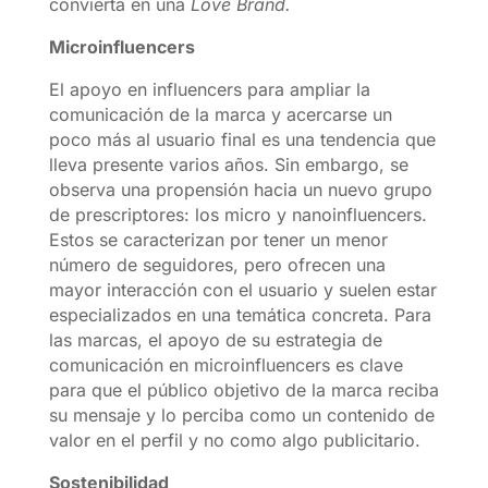
convierta en una
Love Brand.
Microinfluencers
El apoyo en influencers para ampliar la
comunicación de la marca y acercarse un
poco más al usuario final es una tendencia que
lleva presente varios años. Sin embargo, se
observa una propensión hacia un nuevo grupo
de prescriptores: los micro y nanoinfluencers.
Estos se caracterizan por tener un menor
número de seguidores, pero ofrecen una
mayor interacción con el usuario y suelen estar
especializados en una temática concreta. Para
las marcas, el apoyo de su estrategia de
comunicación en microinfluencers es clave
para que el público objetivo de la marca reciba
su mensaje y lo perciba como un contenido de
valor en el perfil y no como algo publicitario.
Sostenibilidad