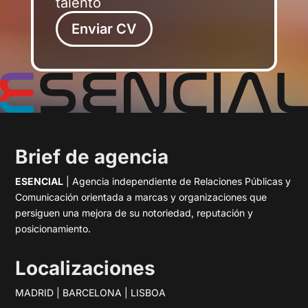
talento
Enviar CV
Brief de agencia
ESENCIAL
| Agencia independiente de Relaciones Públicas y
Comunicación orientada a marcas y organizaciones que
persiguen una mejora de su notoriedad, reputación y
posicionamiento.
Localizaciones
MADRID | BARCELONA | LISBOA