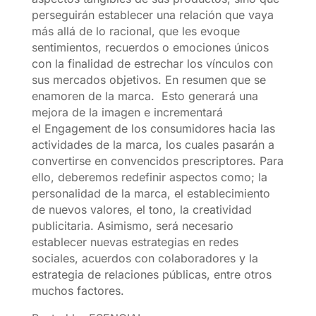
perseguirán establecer una relación que vaya
más allá de lo racional, que les evoque
sentimientos, recuerdos o emociones únicos
con la finalidad de estrechar los vínculos con
sus mercados objetivos. En resumen que se
enamoren de la marca. Esto generará una
mejora de la imagen e incrementará
el Engagement de los consumidores hacia las
actividades de la marca, los cuales pasarán a
convertirse en convencidos prescriptores. Para
ello, deberemos redefinir aspectos como; la
personalidad de la marca, el establecimiento
de nuevos valores, el tono, la creatividad
publicitaria. Asimismo, será necesario
establecer nuevas estrategias en redes
sociales, acuerdos con colaboradores y la
estrategia de relaciones públicas, entre otros
muchos factores.