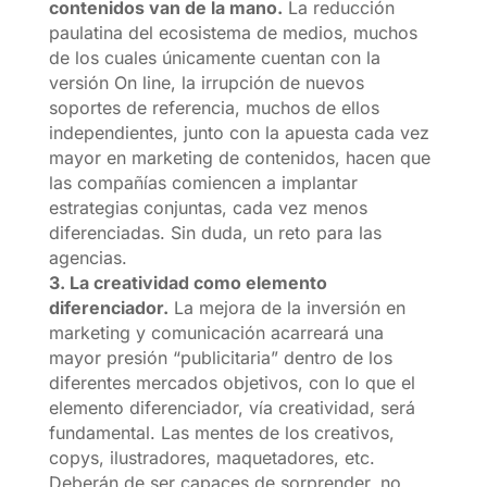
contenidos van de la mano.
La reducción
paulatina del ecosistema de medios, muchos
de los cuales únicamente cuentan con la
versión On line, la irrupción de nuevos
soportes de referencia, muchos de ellos
independientes, junto con la apuesta cada vez
mayor en marketing de contenidos, hacen que
las compañías comiencen a implantar
estrategias conjuntas, cada vez menos
diferenciadas. Sin duda, un reto para las
agencias.
3. La creatividad como elemento
diferenciador.
La mejora de la inversión en
marketing y comunicación acarreará una
mayor presión “publicitaria” dentro de los
diferentes mercados objetivos, con lo que el
elemento diferenciador, vía creatividad, será
fundamental. Las mentes de los creativos,
copys, ilustradores, maquetadores, etc.
Deberán de ser capaces de sorprender, no