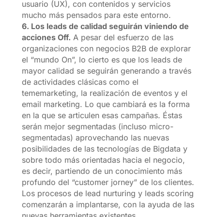
usuario (UX), con contenidos y servicios
mucho más pensados para este entorno.
6. Los leads de calidad seguirán viniendo de
acciones Off.
A pesar del esfuerzo de las
organizaciones con negocios B2B de explorar
el “mundo On”, lo cierto es que los leads de
mayor calidad se seguirán generando a través
de actividades clásicas como el
tememarketing, la realización de eventos y el
email marketing. Lo que cambiará es la forma
en la que se articulen esas campañas. Éstas
serán mejor segmentadas (incluso micro-
segmentadas) aprovechando las nuevas
posibilidades de las tecnologías de Bigdata y
sobre todo más orientadas hacia el negocio,
es decir, partiendo de un conocimiento más
profundo del “customer jorney” de los clientes.
Los procesos de lead nurturing y leads scoring
comenzarán a implantarse, con la ayuda de las
nuevas herramientas existentes.