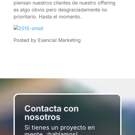
piensan nuestros clientes de nuestro offering
es algo obvio pero desgraciadamente no
prioritario. Hasta el momento.
Posted by Esencial Marketing
Contacta con
nosotros
Si tienes un proyecto en
mente, ¡hablamos!