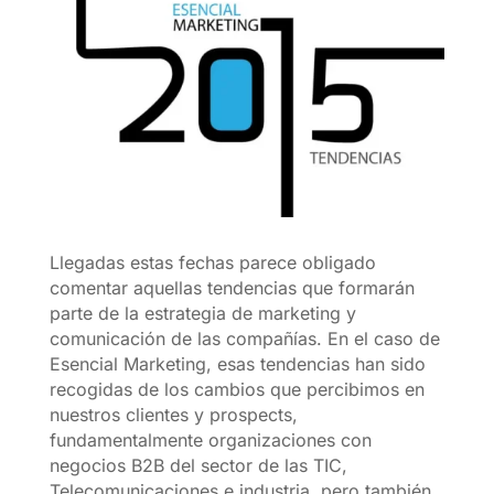
Llegadas estas fechas parece obligado
comentar aquellas tendencias que formarán
parte de la estrategia de marketing y
comunicación de las compañías. En el caso de
Esencial Marketing, esas tendencias han sido
recogidas de los cambios que percibimos en
nuestros clientes y prospects,
fundamentalmente organizaciones con
negocios B2B del sector de las TIC,
Telecomunicaciones e industria, pero también