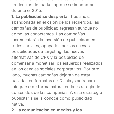
tendencias de marketing que se impondrán
durante el 2015.
1. La publicidad se despierta.
Tras años,
abandonada en el cajón de los recuerdos, las
campañas de publicidad regresan aunque no
como las conocíamos. Las compañías
incrementarán la inversión de publicidad en
redes sociales, apoyadas por las nuevas
posibilidades de targeting, las nuevas
alternativas de CPX y la posibidad de
comenzar a monetizar los esfuerzos realizados
en los canales sociales corporativos. Por otro
lado, muchas campañas dejaran de estar
basadas en formatos de Displays ad´s para
integrarse de forma natural en la estrategia de
contenidos de las compañías. A esta estrategia
publicitaria se la conoce como publicidad
nativa.
2. La comunicación en medios y los