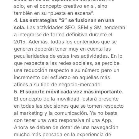
sólo, en el concepto creativo en sí, sino
también en su “puesta en escena”.
4. Las estrategias “S” se fusionan en una
sola.
Las actividades SEO, SEM y SM, tenderán
a integrarse de forma definitiva durante el
2015. Además, todos los contenidos que se
generen deberán tener muy en cuenta las
peculiaridades de estas tres actividades. En lo
que respecta a las redes sociales, se percibe
una reducción respecto a su número pero un
incremento del esfuerzo en aquellas más
afines a su tipo de negocio-mercado.
5. El soporte móvil cada vez más importante.
El concepto de la movilidad, estará presente
en todas las decisiones que se tomen respecto
al marketing y la comunicación. Ya no basta
con tener una web responsiva ni una App.
Ahora se deben de dotar de una navegación
mucho más pensada en la experiencia de