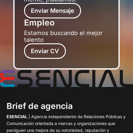
Enviar Mensaje
Empleo
Estamos buscando el mejor
talento
Enviar CV
Brief de agencia
ESENCIAL
| Agencia independiente de Relaciones Públicas y
Comunicación orientada a marcas y organizaciones que
persiguen una mejora de su notoriedad, reputación y