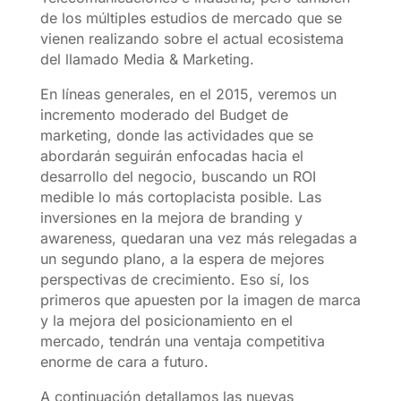
de los múltiples estudios de mercado que se
vienen realizando sobre el actual ecosistema
del llamado Media & Marketing.
En líneas generales, en el 2015, veremos un
incremento moderado del Budget de
marketing, donde las actividades que se
abordarán seguirán enfocadas hacia el
desarrollo del negocio, buscando un ROI
medible lo más cortoplacista posible. Las
inversiones en la mejora de branding y
awareness, quedaran una vez más relegadas a
un segundo plano, a la espera de mejores
perspectivas de crecimiento. Eso sí, los
primeros que apuesten por la imagen de marca
y la mejora del posicionamiento en el
mercado, tendrán una ventaja competitiva
enorme de cara a futuro.
A continuación detallamos las nuevas