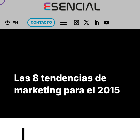
EN
CONTACTO

Las 8 tendencias de
marketing para el 2015