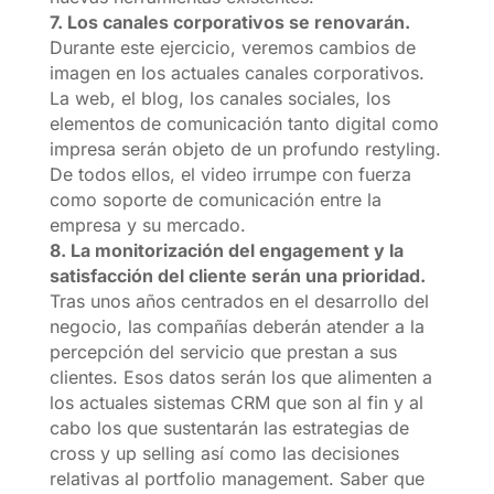
7. Los canales corporativos se renovarán.
Durante este ejercicio, veremos cambios de
imagen en los actuales canales corporativos.
La web, el blog, los canales sociales, los
elementos de comunicación tanto digital como
impresa serán objeto de un profundo restyling.
De todos ellos, el video irrumpe con fuerza
como soporte de comunicación entre la
empresa y su mercado.
8. La monitorización del engagement y la
satisfacción del cliente serán una prioridad.
Tras unos años centrados en el desarrollo del
negocio, las compañías deberán atender a la
percepción del servicio que prestan a sus
clientes. Esos datos serán los que alimenten a
los actuales sistemas CRM que son al fin y al
cabo los que sustentarán las estrategias de
cross y up selling así como las decisiones
relativas al portfolio management. Saber que