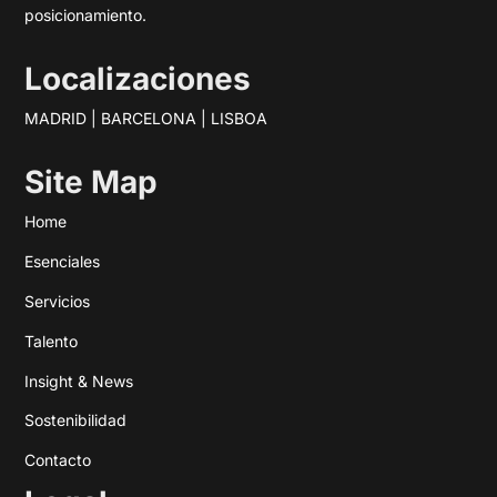
posicionamiento.
Localizaciones
MADRID | BARCELONA | LISBOA
Site Map
Home
Esenciales
Servicios
Talento
Insight & News
Sostenibilidad
Contacto