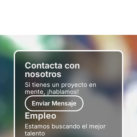
Contacta con
nosotros
Si tienes un proyecto en
mente, ¡hablamos!
Enviar Mensaje
Empleo
Estamos buscando el mejor
talento