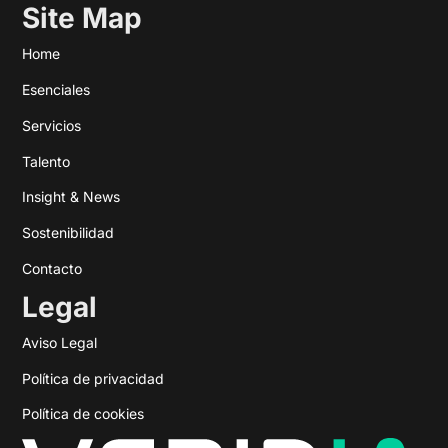
Site Map
Home
Esenciales
Servicios
Talento
Insight & News
Sostenibilidad
Contacto
Legal
Aviso Legal
Política de privacidad
Política de cookies