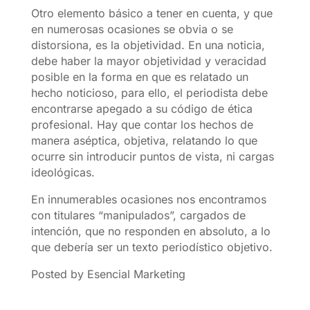
Otro elemento básico a tener en cuenta, y que
en numerosas ocasiones se obvia o se
distorsiona, es la objetividad. En una noticia,
debe haber la mayor objetividad y veracidad
posible en la forma en que es relatado un
hecho noticioso, para ello, el periodista debe
encontrarse apegado a su código de ética
profesional. Hay que contar los hechos de
manera aséptica, objetiva, relatando lo que
ocurre sin introducir puntos de vista, ni cargas
ideológicas.
En innumerables ocasiones nos encontramos
con titulares “manipulados”, cargados de
intención, que no responden en absoluto, a lo
que debería ser un texto periodístico objetivo.
Posted by Esencial Marketing