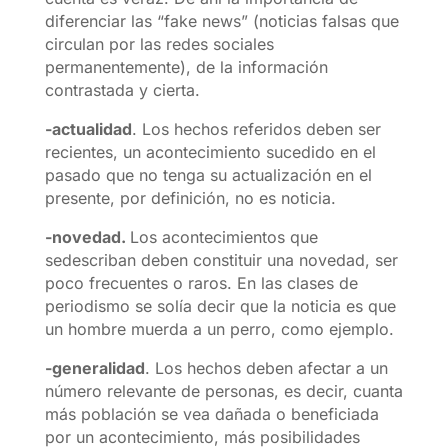
diferenciar las “fake news” (noticias falsas que
circulan por las redes sociales
permanentemente), de la información
contrastada y cierta.
-actualidad
. Los hechos referidos deben ser
recientes, un acontecimiento sucedido en el
pasado que no tenga su actualización en el
presente, por definición, no es noticia.
-novedad.
Los acontecimientos que
sedescriban deben constituir una novedad, ser
poco frecuentes o raros. En las clases de
periodismo se solía decir que la noticia es que
un hombre muerda a un perro, como ejemplo.
-generalidad
. Los hechos deben afectar a un
número relevante de personas, es decir, cuanta
más población se vea dañada o beneficiada
por un acontecimiento, más posibilidades