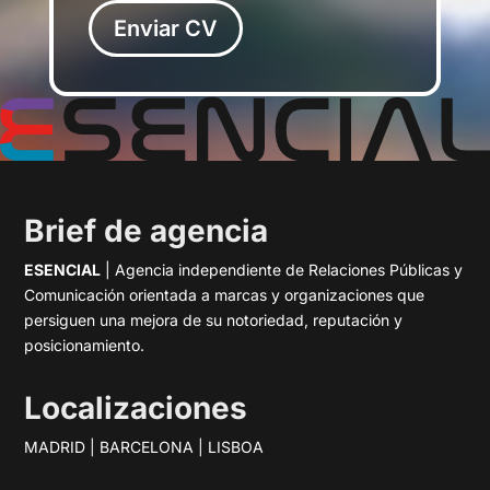
Enviar CV
Brief de agencia
ESENCIAL
| Agencia independiente de Relaciones Públicas y
Comunicación orientada a marcas y organizaciones que
persiguen una mejora de su notoriedad, reputación y
posicionamiento.
Localizaciones
MADRID | BARCELONA | LISBOA