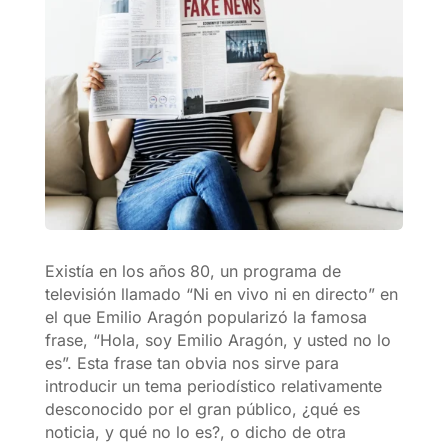
Existía en los años 80, un programa de
televisión llamado “Ni en vivo ni en directo” en
el que Emilio Aragón popularizó la famosa
frase, “Hola, soy Emilio Aragón, y usted no lo
es”. Esta frase tan obvia nos sirve para
introducir un tema periodístico relativamente
desconocido por el gran público, ¿qué es
noticia, y qué no lo es?, o dicho de otra