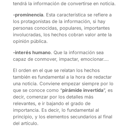
tendrá la información de convertirse en noticia.
-prominencia
. Esta característica se refiere a
los protagonistas de la información, si hay
personas conocidas, populares, importantes
involucradas, los hechos cobran valor ante la
opinión pública.
-interés humano
. Que la información sea
capaz de conmover, impactar, emocionar….
El orden en el que se relatan los hechos
también es fundamental a la hora de redactar
una noticia. Conviene empezar siempre por lo
que se conoce como “
pirámide invertida
”, es
decir, comenzar por los detalles más
relevantes, e ir bajando el grado de
importancia. Es decir, lo fundamental al
principio, y los elementos secundarios al final
del artículo.