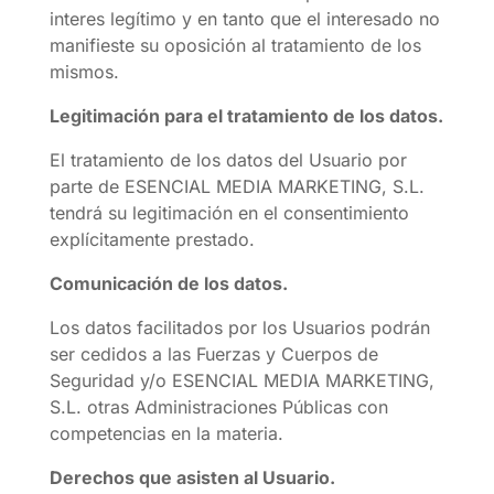
interes legítimo y en tanto que el interesado no
manifieste su oposición al tratamiento de los
mismos.
Legitimación para el tratamiento de los datos.
El tratamiento de los datos del Usuario por
parte de ESENCIAL MEDIA MARKETING, S.L.
tendrá su legitimación en el consentimiento
explícitamente prestado.
Comunicación de los datos.
Los datos facilitados por los Usuarios podrán
ser cedidos a las Fuerzas y Cuerpos de
Seguridad y/o ESENCIAL MEDIA MARKETING,
S.L. otras Administraciones Públicas con
competencias en la materia.
Derechos que asisten al Usuario.