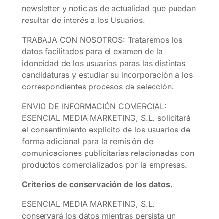
newsletter y noticias de actualidad que puedan
resultar de interés a los Usuarios.
TRABAJA CON NOSOTROS: Trataremos los
datos facilitados para el examen de la
idoneidad de los usuarios paras las distintas
candidaturas y estudiar su incorporación a los
correspondientes procesos de selección.
ENVIO DE INFORMACIÓN COMERCIAL:
ESENCIAL MEDIA MARKETING, S.L. solicitará
el consentimiento explicito de los usuarios de
forma adicional para la remisión de
comunicaciones publicitarias relacionadas con
productos comercializados por la empresas.
Criterios de conservación de los datos.
ESENCIAL MEDIA MARKETING, S.L.
conservará los datos mientras persista un