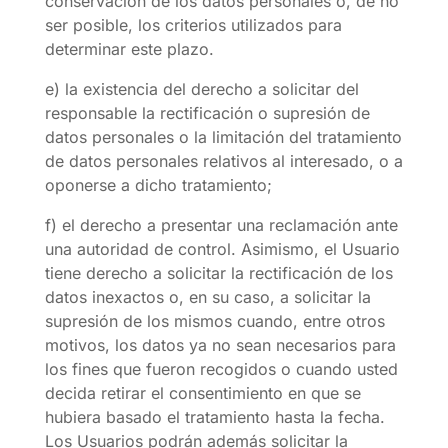
conservación de los datos personales o, de no
ser posible, los criterios utilizados para
determinar este plazo.
e) la existencia del derecho a solicitar del
responsable la rectificación o supresión de
datos personales o la limitación del tratamiento
de datos personales relativos al interesado, o a
oponerse a dicho tratamiento;
f) el derecho a presentar una reclamación ante
una autoridad de control. Asimismo, el Usuario
tiene derecho a solicitar la rectificación de los
datos inexactos o, en su caso, a solicitar la
supresión de los mismos cuando, entre otros
motivos, los datos ya no sean necesarios para
los fines que fueron recogidos o cuando usted
decida retirar el consentimiento en que se
hubiera basado el tratamiento hasta la fecha.
Los Usuarios podrán además solicitar la