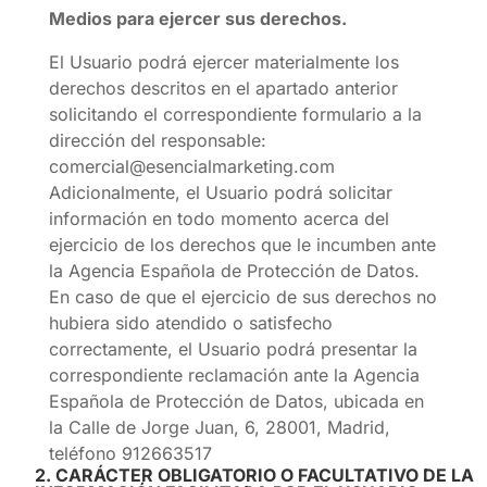
Medios para ejercer sus derechos.
El Usuario podrá ejercer materialmente los
derechos descritos en el apartado anterior
solicitando el correspondiente formulario a la
dirección del responsable:
comercial@esencialmarketing.com
Adicionalmente, el Usuario podrá solicitar
información en todo momento acerca del
ejercicio de los derechos que le incumben ante
la Agencia Española de Protección de Datos.
En caso de que el ejercicio de sus derechos no
hubiera sido atendido o satisfecho
correctamente, el Usuario podrá presentar la
correspondiente reclamación ante la Agencia
Española de Protección de Datos, ubicada en
la Calle de Jorge Juan, 6, 28001, Madrid,
teléfono 912663517
2. CARÁCTER OBLIGATORIO O FACULTATIVO DE LA