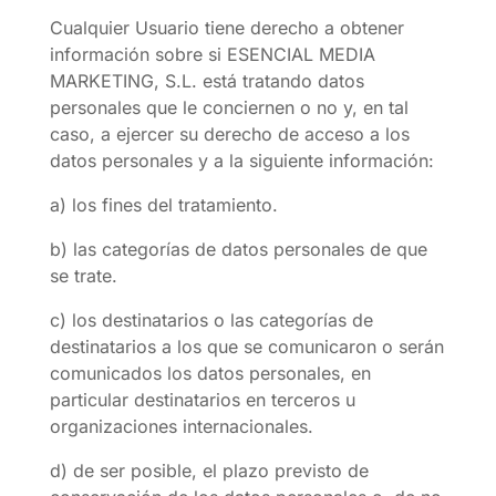
Cualquier Usuario tiene derecho a obtener
información sobre si ESENCIAL MEDIA
MARKETING, S.L. está tratando datos
personales que le conciernen o no y, en tal
caso, a ejercer su derecho de acceso a los
datos personales y a la siguiente información:
a) los fines del tratamiento.
b) las categorías de datos personales de que
se trate.
c) los destinatarios o las categorías de
destinatarios a los que se comunicaron o serán
comunicados los datos personales, en
particular destinatarios en terceros u
organizaciones internacionales.
d) de ser posible, el plazo previsto de