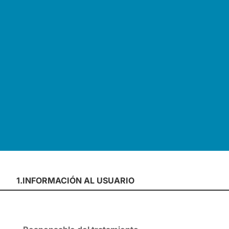
1.INFORMACIÓN AL USUARIO