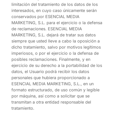
limitación del tratamiento de los datos de los
interesados, en cuyo caso únicamente serán
conservados por ESENCIAL MEDIA
MARKETING, S.L. para el ejercicio o la defensa
de reclamaciones. ESENCIAL MEDIA
MARKETING, S.L. dejará de tratar sus datos
siempre que usted lleve a cabo la oposición a
dicho tratamiento, salvo por motivos legítimos
imperiosos, o por el ejercicio o la defensa de
posibles reclamaciones. Finalmente, y en
ejercicio de su derecho a la portabilidad de los
datos, el Usuario podrá recibir los datos
personales que hubiera proporcionado a
ESENCIAL MEDIA MARKETING, S.L., en un
formato estructurado, de uso común y legible
por máquina, así como a solicitar que se
transmitan a otra entidad responsable del
tratamiento.