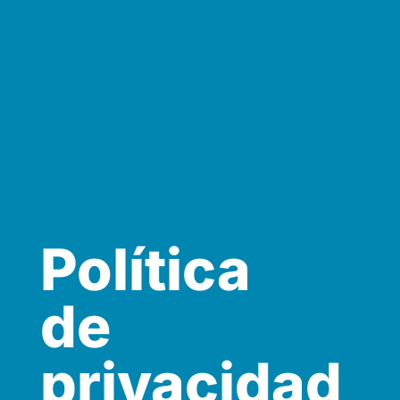
Política
de
privacidad