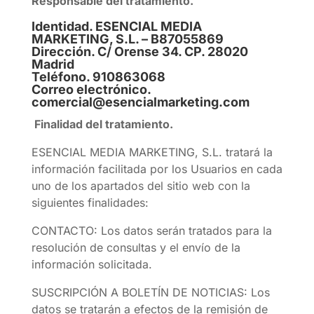
Responsable del tratamiento.
Identidad. ESENCIAL MEDIA
MARKETING, S.L. – B87055869
Dirección. C/ Orense 34. CP. 28020
Madrid
Teléfono. 910863068
Correo electrónico.
comercial@esencialmarketing.com
Finalidad del tratamiento.
ESENCIAL MEDIA MARKETING, S.L. tratará la
información facilitada por los Usuarios en cada
uno de los apartados del sitio web con la
siguientes finalidades:
CONTACTO: Los datos serán tratados para la
resolución de consultas y el envío de la
información solicitada.
SUSCRIPCIÓN A BOLETÍN DE NOTICIAS: Los
datos se tratarán a efectos de la remisión de