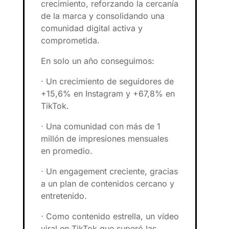
crecimiento, reforzando la cercanía
de la marca y consolidando una
comunidad digital activa y
comprometida.
En solo un año conseguimos:
· Un crecimiento de seguidores de
+15,6% en Instagram y +67,8% en
TikTok.
· Una comunidad con más de 1
millón de impresiones mensuales
en promedio.
· Un engagement creciente, gracias
a un plan de contenidos cercano y
entretenido.
· Como contenido estrella, un vídeo
viral en TikTok que superó las