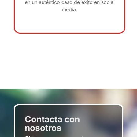
en un auténtico caso de éxito en social
media.
Contacta con
nosotros