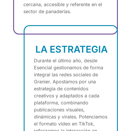
cercana, accesible y referente en el
sector de panaderías.
LA ESTRATEGIA
Durante el último año, desde
Esencial gestionamos de forma
integral las redes sociales de
Granier. Apostamos por una
estrategia de contenidos
creativos y adaptados a cada
plataforma, combinando
publicaciones visuales,
dinámicas y virales. Potenciamos
el formato vídeo en TikTok,
reforzamos la interacción en