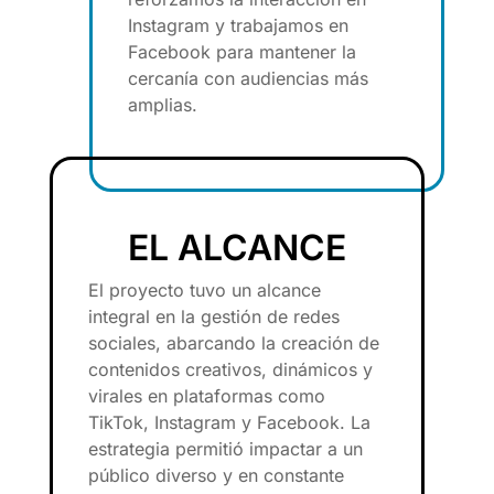
Instagram y trabajamos en
Facebook para mantener la
cercanía con audiencias más
amplias.
EL ALCANCE
El proyecto tuvo un alcance
integral en la gestión de redes
sociales, abarcando la creación de
contenidos creativos, dinámicos y
virales en plataformas como
TikTok, Instagram y Facebook. La
estrategia permitió impactar a un
público diverso y en constante