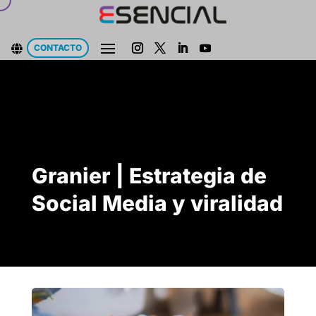
CONTACTO

Granier | Estrategia de
Social Media y viralidad