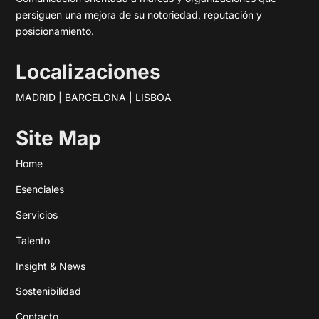
persiguen una mejora de su notoriedad, reputación y
posicionamiento.
Localizaciones
MADRID | BARCELONA | LISBOA
Site Map
Home
Esenciales
Servicios
Talento
Insight & News
Sostenibilidad
Contacto