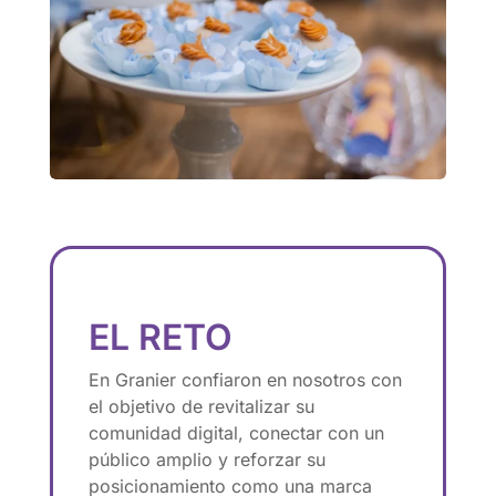
EL RETO
En Granier confiaron en nosotros con
el objetivo de revitalizar su
comunidad digital, conectar con un
público amplio y reforzar su
posicionamiento como una marca