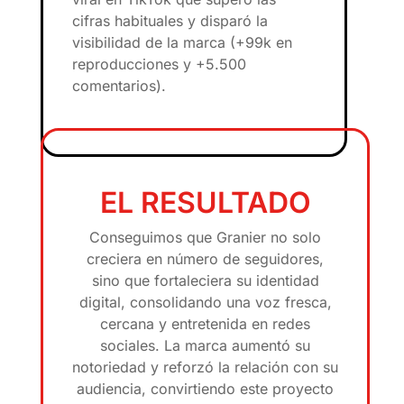
cifras habituales y disparó la
visibilidad de la marca (+99k en
reproducciones y +5.500
comentarios).
EL RESULTADO
Conseguimos que Granier no solo
creciera en número de seguidores,
sino que fortaleciera su identidad
digital, consolidando una voz fresca,
cercana y entretenida en redes
sociales. La marca aumentó su
notoriedad y reforzó la relación con su
audiencia, convirtiendo este proyecto