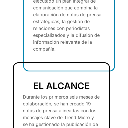
ejecutado un plan integral de
comunicación que combina la
elaboración de notas de prensa
estratégicas, la gestión de
relaciones con periodistas
especializados y la difusión de
información relevante de la
compañía.
EL ALCANCE
Durante los primeros seis meses de
colaboración, se han creado 19
notas de prensa alineadas con los
mensajes clave de Trend Micro y
se ha gestionado la publicación de