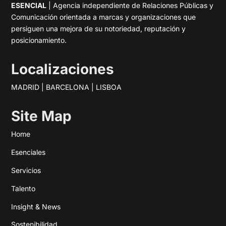
ESENCIAL
| Agencia independiente de Relaciones Públicas y
Comunicación orientada a marcas y organizaciones que
persiguen una mejora de su notoriedad, reputación y
posicionamiento.
Localizaciones
MADRID | BARCELONA | LISBOA
Site Map
Home
Esenciales
Servicios
Talento
Insight & News
Sostenibilidad