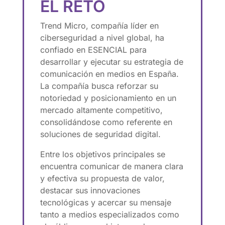
EL RETO
Trend Micro, compañía líder en
ciberseguridad a nivel global, ha
confiado en ESENCIAL para
desarrollar y ejecutar su estrategia de
comunicación en medios en España.
La compañía busca reforzar su
notoriedad y posicionamiento en un
mercado altamente competitivo,
consolidándose como referente en
soluciones de seguridad digital.
Entre los objetivos principales se
encuentra comunicar de manera clara
y efectiva su propuesta de valor,
destacar sus innovaciones
tecnológicas y acercar su mensaje
tanto a medios especializados como