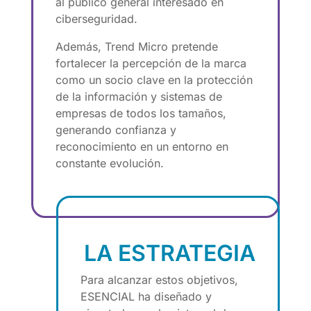
al público general interesado en
ciberseguridad.
Además, Trend Micro pretende
fortalecer la percepción de la marca
como un socio clave en la protección
de la información y sistemas de
empresas de todos los tamaños,
generando confianza y
reconocimiento en un entorno en
constante evolución.
LA ESTRATEGIA
Para alcanzar estos objetivos,
ESENCIAL ha diseñado y