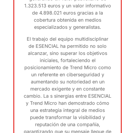
1.323.513 euros y un valor informativo
de 4.898.021 euros gracias a la
cobertura obtenida en medios
especializados y generalistas.
El trabajo del equipo multidisciplinar
de ESENCIAL ha permitido no solo
alcanzar, sino superar los objetivos
iniciales, fortaleciendo el
posicionamiento de Trend Micro como
un referente en ciberseguridad y
aumentando su notoriedad en un
mercado exigente y en constante
cambio. La s sinergias entre ESENCIAL
y Trend Micro han demostrado cómo
una estrategia integral de medios
puede transformar la visibilidad y
reputación de una compañía,
garantizando que su mensaje llegue de