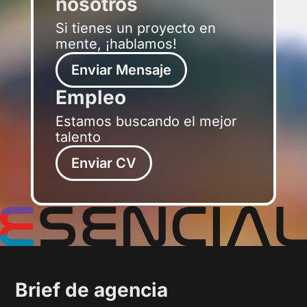
nosotros
Si tienes un proyecto en
mente, ¡hablamos!
Enviar Mensaje
Empleo
Estamos buscando el mejor
talento
Enviar CV
Brief de agencia