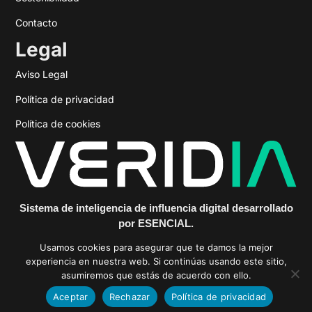
Contacto
Legal
Aviso Legal
Política de privacidad
Política de cookies
Sistema de inteligencia de influencia digital desarrollado
por ESENCIAL.
https://veridiainfluencia.com
Usamos cookies para asegurar que te damos la mejor
experiencia en nuestra web. Si continúas usando este sitio,
asumiremos que estás de acuerdo con ello.
Aceptar
Rechazar
Política de privacidad
© 2025 ESENCIAL PR & Comm Agency