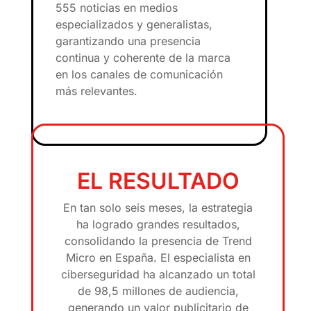
555 noticias en medios
especializados y generalistas,
garantizando una presencia
continua y coherente de la marca
en los canales de comunicación
más relevantes.
EL RESULTADO
En tan solo seis meses, la estrategia
ha logrado grandes resultados,
consolidando la presencia de Trend
Micro en España. El especialista en
ciberseguridad ha alcanzado un total
de 98,5 millones de audiencia,
generando un valor publicitario de