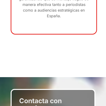
manera efectiva tanto a periodistas
como a audiencias estratégicas en
España.
Contacta con