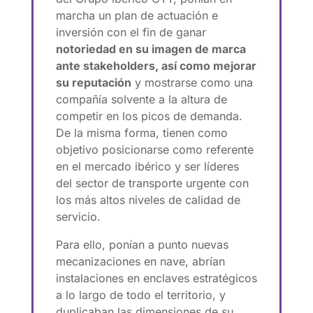
marcha un plan de actuación e
inversión con el fin de ganar
notoriedad en su imagen de marca
ante stakeholders, así como mejorar
su reputación
y mostrarse como una
compañía solvente a la altura de
competir en los picos de demanda.
De la misma forma, tienen como
objetivo posicionarse como referente
en el mercado ibérico y ser líderes
del sector de transporte urgente con
los más altos niveles de calidad de
servicio.
Para ello, ponían a punto nuevas
mecanizaciones en nave, abrían
instalaciones en enclaves estratégicos
a lo largo de todo el territorio, y
duplicaban las dimensiones de su