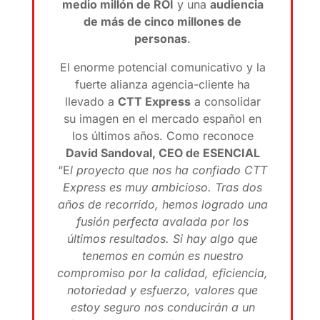
medio millón de ROI
y una
audiencia
de más de cinco millones de
personas
.
El enorme potencial comunicativo y la
fuerte alianza agencia-cliente ha
llevado a
CTT Express
a consolidar
su imagen en el mercado español en
los últimos años. Como reconoce
David Sandoval, CEO de ESENCIAL
“E
l proyecto que nos ha confiado CTT
Express es muy ambicioso. Tras dos
años de recorrido, hemos logrado una
fusión perfecta avalada por los
últimos resultados. Si hay algo que
tenemos en común es nuestro
compromiso por la calidad, eficiencia,
notoriedad y esfuerzo, valores que
estoy seguro nos conducirán a un