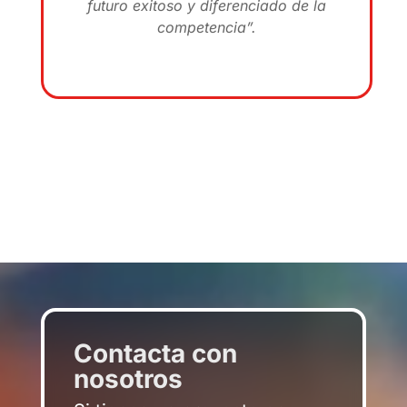
futuro exitoso y diferenciado de la
competencia”.
Contacta con
nosotros