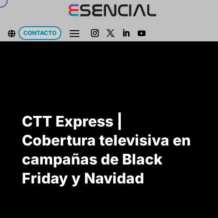
CONTACTO

CTT Express |
Cobertura televisiva en
campañas de Black
Friday y Navidad