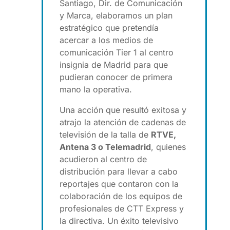
Santiago, Dir. de Comunicación
y Marca, elaboramos un plan
estratégico que pretendía
acercar a los medios de
comunicación Tier 1 al centro
insignia de Madrid para que
pudieran conocer de primera
mano la operativa.
Una acción que resultó exitosa y
atrajo la atención de cadenas de
televisión de la talla de
RTVE,
Antena 3 o Telemadrid
, quienes
acudieron al centro de
distribución para llevar a cabo
reportajes que contaron con la
colaboración de los equipos de
profesionales de CTT Express y
la directiva. Un éxito televisivo