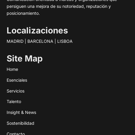
persiguen una mejora de su notoriedad, reputación y
posicionamiento.
Localizaciones
MADRID | BARCELONA | LISBOA
Site Map
Home
Esenciales
Servicios
Talento
Insight & News
Sostenibilidad
Contacto