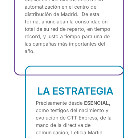
automatización en el centro de
distribución de Madrid. De esta
forma, anunciaban la consolidación
total de su red de reparto, en tiempo
récord, y justo a tiempo para una de
las campañas más importantes del
año.
LA ESTRATEGIA
Precisamente desde
ESENCIAL,
como testigos del nacimiento y
evolución de CTT Express, de la
mano de la directiva de
comunicación, Leticia Martin