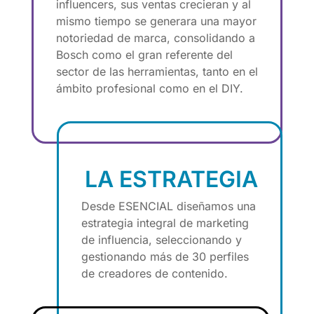
influencers, sus ventas crecieran y al
mismo tiempo se generara una mayor
notoriedad de marca, consolidando a
Bosch como el gran referente del
sector de las herramientas, tanto en el
ámbito profesional como en el DIY.
LA ESTRATEGIA
Desde ESENCIAL diseñamos una
estrategia integral de marketing
de influencia, seleccionando y
gestionando más de 30 perfiles
de creadores de contenido.