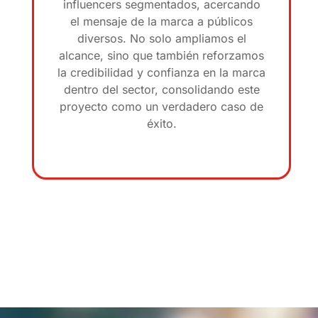
influencers segmentados, acercando
el mensaje de la marca a públicos
diversos. No solo ampliamos el
alcance, sino que también reforzamos
la credibilidad y confianza en la marca
dentro del sector, consolidando este
proyecto como un verdadero caso de
éxito.