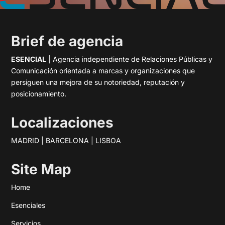
Brief de agencia
ESENCIAL
| Agencia independiente de Relaciones Públicas y
Comunicación orientada a marcas y organizaciones que
persiguen una mejora de su notoriedad, reputación y
posicionamiento.
Localizaciones
MADRID | BARCELONA | LISBOA
Site Map
Home
Esenciales
Servicios