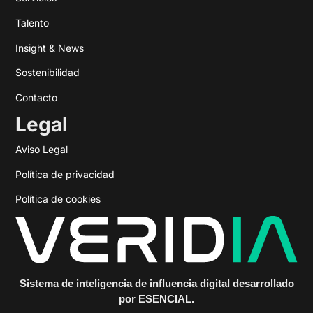
Talento
Insight & News
Sostenibilidad
Contacto
Legal
Aviso Legal
Política de privacidad
Política de cookies
Sistema de inteligencia de influencia digital desarrollado
por ESENCIAL.