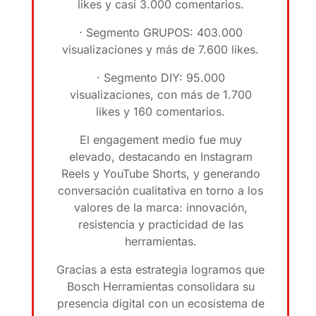
likes y casi 3.000 comentarios.
· Segmento GRUPOS: 403.000
visualizaciones y más de 7.600 likes.
· Segmento DIY: 95.000
visualizaciones, con más de 1.700
likes y 160 comentarios.
El engagement medio fue muy
elevado, destacando en Instagram
Reels y YouTube Shorts, y generando
conversación cualitativa en torno a los
valores de la marca: innovación,
resistencia y practicidad de las
herramientas.
Gracias a esta estrategia logramos que
Bosch Herramientas consolidara su
presencia digital con un ecosistema de