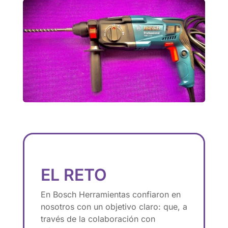
EL RETO
En Bosch Herramientas confiaron en
nosotros con un objetivo claro: que, a
través de la colaboración con