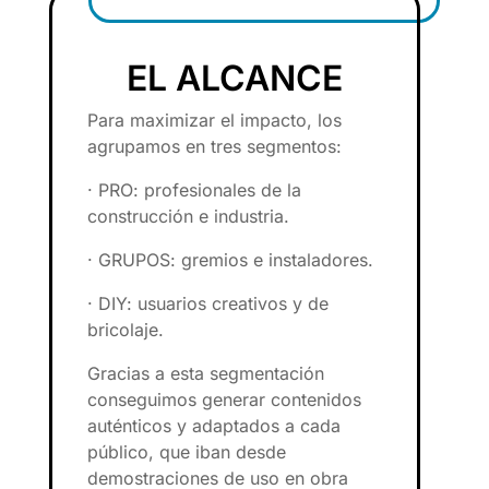
EL ALCANCE
Para maximizar el impacto, los
agrupamos en tres segmentos:
· PRO: profesionales de la
construcción e industria.
· GRUPOS: gremios e instaladores.
· DIY: usuarios creativos y de
bricolaje.
Gracias a esta segmentación
conseguimos generar contenidos
auténticos y adaptados a cada
público, que iban desde
demostraciones de uso en obra