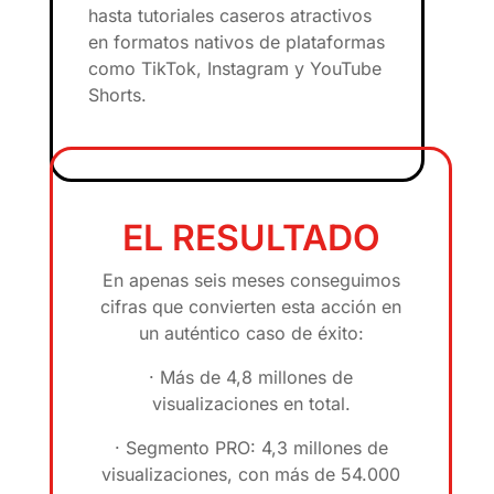
hasta tutoriales caseros atractivos
en formatos nativos de plataformas
como TikTok, Instagram y YouTube
Shorts.
EL RESULTADO
En apenas seis meses conseguimos
cifras que convierten esta acción en
un auténtico caso de éxito:
· Más de 4,8 millones de
visualizaciones en total.
· Segmento PRO: 4,3 millones de
visualizaciones, con más de 54.000