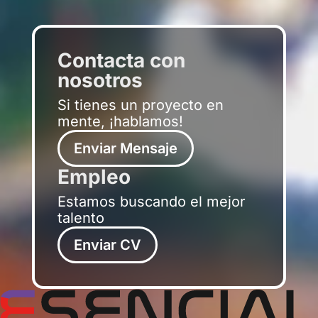
Contacta con
nosotros
Si tienes un proyecto en
mente, ¡hablamos!
Enviar Mensaje
Empleo
Estamos buscando el mejor
talento
Enviar CV