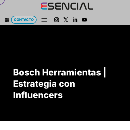
CONTACTO

Bosch Herramientas |
Estrategia con
Influencers