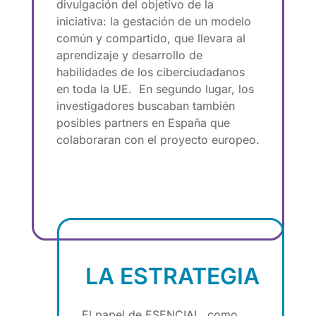
divulgación del objetivo de la
iniciativa: la gestación de un modelo
común y compartido, que llevara al
aprendizaje y desarrollo de
habilidades de los ciberciudadanos
en toda la UE. En segundo lugar, los
investigadores buscaban también
posibles partners en España que
colaboraran con el proyecto europeo.
LA ESTRATEGIA
El papel de ESENCIAL, como