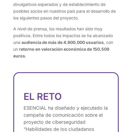
divulgativos esperados y de establecimiento de
posibles socios en nuestros país para el desarrollo de
los siguientes pasos del proyecto.
A nivel de prensa, los resultados han sido muy
positivos. Entre todos los impactos se ha alcanzado
una
audiencia de más de 4.900.000 usuarios
, con
un
retorno en valoración económica de 150.509
euros
.
EL RETO
ESENCIAL ha diseñado y ejecutado la
campaña de comunicación sobre el
proyecto de ciberseguridad
“Habilidades de los ciudadanos