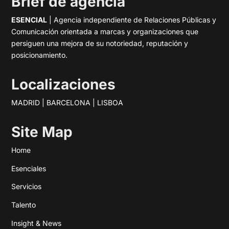
Brief de agencia
ESENCIAL
| Agencia independiente de Relaciones Públicas y
Comunicación orientada a marcas y organizaciones que
persiguen una mejora de su notoriedad, reputación y
posicionamiento.
Localizaciones
MADRID | BARCELONA | LISBOA
Site Map
Home
Esenciales
Servicios
Talento
Insight & News