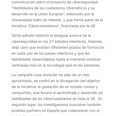
comunicación sobre el proyecto de ciberseguridad
“Habilidades de los ciudadanos cibernéticos y su
desarrollo en la Unión Europea”, elaborado por la
Universidad Aalto de Helsinki, y que forma parte de la
iniciativa “Ciberciudadanos”, financiada por la UE.
Dicho estudio detectó el desigual avance de la
ciberseguridad en los 27 estados miembros. Además,
dejó claro que existían diferentes grados de formación
en cada uno de los países miembros y que las
habilidades desarrolladas hasta el momento estaban
centradas más en la tecnología que en las personas.
La campaña cuya duración ha sido de un mes
aproximado, se centró en la divulgación del objetivo
de la iniciativa: la gestación de un modelo común y
compartido, que llevara al aprendizaje y desarrollo de
habilidades de los ciberciudadanos en toda la UE. En
segundo lugar, los investigadores buscaban también
posibles partners en España que colaboraran con el