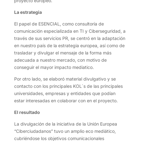
proyecto europeo.
La estrategia
El papel de ESENCIAL, como consultoría de
comunicación especializada en TI y Ciberseguridad, a
través de sus servicios PR, se centró en la adaptación
en nuestro país de la estrategia europea, así como de
trasladar y divulgar el mensaje de la forma más
adecuada a nuestro mercado, con motivo de
conseguir el mayor impacto mediatico.
Por otro lado, se elaboró material divulgativo y se
contacto con los principales KOL´s de las principales
universidades, empresas y entidades que podían
estar interesadas en colaborar con en el proyecto.
El resultado
La divulgación de la iniciativa de la Unión Europea
“Ciberciudadanos” tuvo un amplio eco mediático,
cubriéndose los objetivos comunicacionales