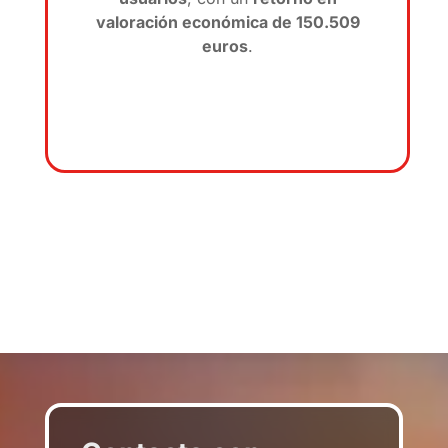
valoración económica de 150.509
euros
.