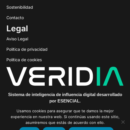
Sostenibilidad
Contacto
Legal
Aviso Legal
Política de privacidad
Política de cookies
Sistema de inteligencia de influencia digital desarrollado
por ESENCIAL.
https://veridiainfluencia.com
Usamos cookies para asegurar que te damos la mejor
experiencia en nuestra web. Si continúas usando este sitio,
asumiremos que estás de acuerdo con ello.