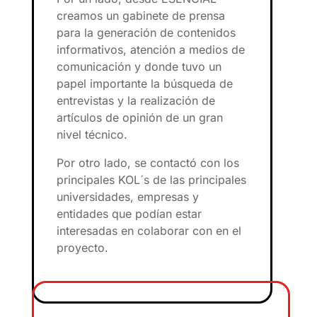
creamos un gabinete de prensa
para la generación de contenidos
informativos, atención a medios de
comunicación y donde tuvo un
papel importante la búsqueda de
entrevistas y la realización de
artículos de opinión de un gran
nivel técnico.
Por otro lado, se contactó con los
principales KOL´s de las principales
universidades, empresas y
entidades que podían estar
interesadas en colaborar con en el
proyecto.