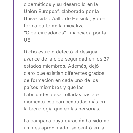
cibernéticos y su desarrollo en la
Unión Europea”, elaborado por la
Universidad Aalto de Helsinki, y que
forma parte de la iniciativa
“Ciberciudadanos”, financiada por la
UE.
Dicho estudio detectó el desigual
avance de la ciberseguridad en los 27
estados miembros. Además, dejó
claro que existían diferentes grados
de formación en cada uno de los
países miembros y que las
habilidades desarrolladas hasta el
momento estaban centradas más en
la tecnología que en las personas.
La campaña cuya duración ha sido de
un mes aproximado, se centró en la