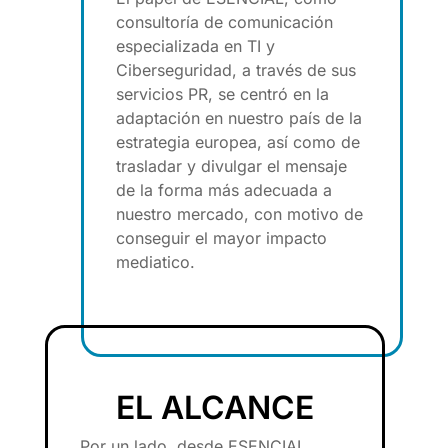
consultoría de comunicación
especializada en TI y
Ciberseguridad, a través de sus
servicios PR, se centró en la
adaptación en nuestro país de la
estrategia europea, así como de
trasladar y divulgar el mensaje
de la forma más adecuada a
nuestro mercado, con motivo de
conseguir el mayor impacto
mediatico.
EL ALCANCE
Por un lado, desde ESENCIAL