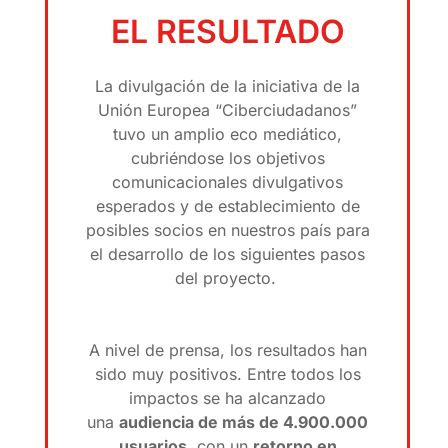
EL RESULTADO
La divulgación de la iniciativa de la
Unión Europea “Ciberciudadanos”
tuvo un amplio eco mediático,
cubriéndose los objetivos
comunicacionales divulgativos
esperados y de establecimiento de
posibles socios en nuestros país para
el desarrollo de los siguientes pasos
del proyecto.
A nivel de prensa, los resultados han
sido muy positivos. Entre todos los
impactos se ha alcanzado
una
audiencia de más de 4.900.000
usuarios
, con un
retorno en