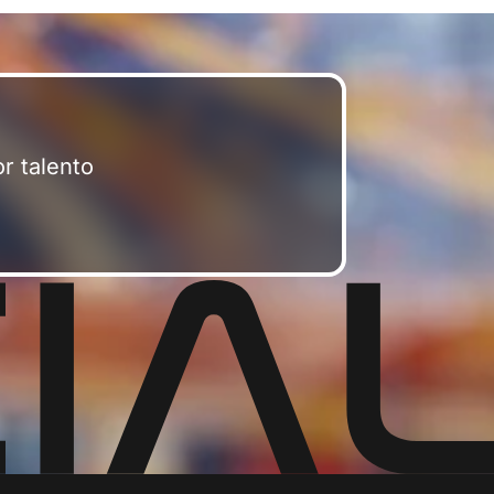
r talento