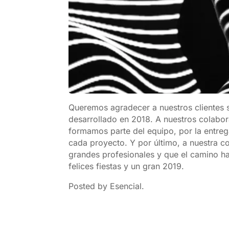
Queremos agradecer a nuestros clientes 
desarrollado en 2018. A nuestros colabo
formamos parte del equipo, por la entrega
cada proyecto. Y por último, a nuestra 
grandes profesionales y que el camino hac
felices fiestas y un gran 2019.
Posted by Esencial.