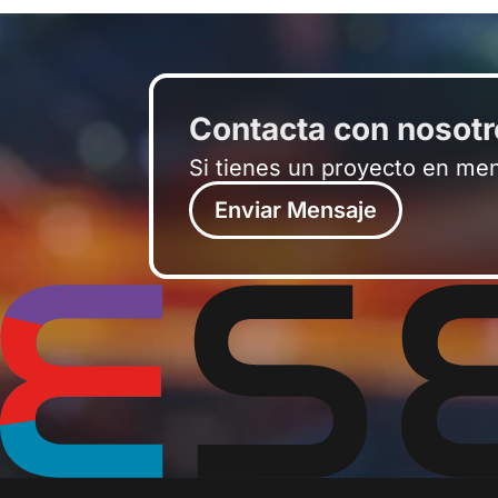
Contacta con nosot
Si tienes un proyecto en me
Enviar Mensaje