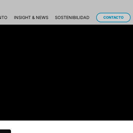
NTO
INSIGHT & NEWS
SOSTENIBILIDAD
CONTACTO