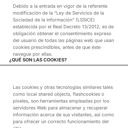
Debido a la entrada en vigor de la referente
modificación de la “Ley de Servicios de la
Sociedad de la Información” (LSSICE)
establecida por el Real Decreto 13/2012, es de
obligación obtener el consentimiento expreso
del usuario de todas las páginas web que usan
cookies prescindibles, antes de que éste
navegue por ellas.
¿QUÉ SON LAS COOKIES?
Las cookies y otras tecnologías similares tales
como local shared objects, flashcookies o
píxeles, son herramientas empleadas por los
servidores Web para almacenar y recuperar
información acerca de sus visitantes, así como
para ofrecer un correcto funcionamiento del