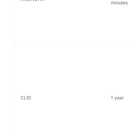
minutes
CLID
1 year