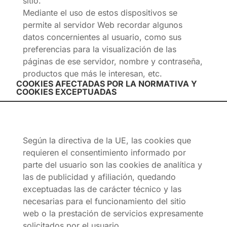
sitio.
Mediante el uso de estos dispositivos se
permite al servidor Web recordar algunos
datos concernientes al usuario, como sus
preferencias para la visualización de las
páginas de ese servidor, nombre y contraseña,
productos que más le interesan, etc.
COOKIES AFECTADAS POR LA NORMATIVA Y
COOKIES EXCEPTUADAS
Según la directiva de la UE, las cookies que
requieren el consentimiento informado por
parte del usuario son las cookies de analítica y
las de publicidad y afiliación, quedando
exceptuadas las de carácter técnico y las
necesarias para el funcionamiento del sitio
web o la prestación de servicios expresamente
solicitados por el usuario.