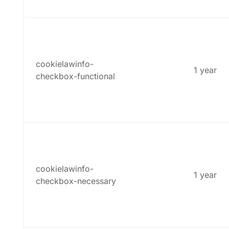
cookielawinfo-
1 year
checkbox-functional
cookielawinfo-
1 year
checkbox-necessary