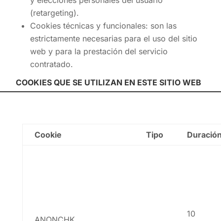
(retargeting).
Cookies técnicas y funcionales: son las
estrictamente necesarias para el uso del sitio
web y para la prestación del servicio
contratado.
COOKIES QUE SE UTILIZAN EN ESTE SITIO WEB
Cookie
Tipo
Duració
10
ANONCHK