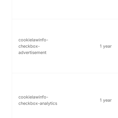
cookielawinfo-
checkbox-
1 year
advertisement
cookielawinfo-
1 year
checkbox-analytics