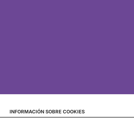
INFORMACIÓN SOBRE COOKIES