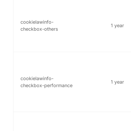
cookielawinfo-
1 year
checkbox-others
cookielawinfo-
1 year
checkbox-performance