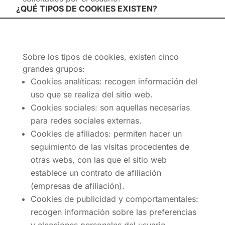
¿QUÉ TIPOS DE COOKIES EXISTEN?
Sobre los tipos de cookies, existen cinco
grandes grupos:
Cookies analíticas: recogen información del
uso que se realiza del sitio web.
Cookies sociales: son aquellas necesarias
para redes sociales externas.
Cookies de afiliados: permiten hacer un
seguimiento de las visitas procedentes de
otras webs, con las que el sitio web
establece un contrato de afiliación
(empresas de afiliación).
Cookies de publicidad y comportamentales:
recogen información sobre las preferencias
y elecciones personales del usuario