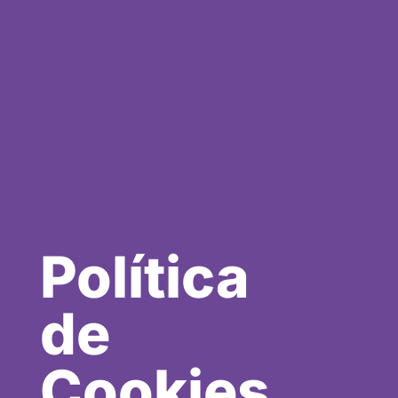
Política
de
Cookies