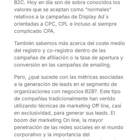
B2C. Hoy en día son de sobra conocidos los
valores que se aceptan como “normales”
relativos a la campañas de Display Ad´s
orientadas a CPC, CPL e incluso al siempre
complicado CPA.
También sabemos más acerca del coste medio
del registro y co-registro dentro de las
campañas de afiliación o la tasa de apertura y
conversión en las campañas de emailing.
Pero, ¿qué sucede con las métricas asociadas
a la generación de leads en el segmento de
organizaciones con negocios B2B?. Este tipo
de compañías tradicionalmente han venido
utilizando técnicas de marketing Off line, casi
en exclusividad, para generar sus leads. El
boom del marketing On line, la mayor
penetración de las redes sociales en el mundo
corporativo y la importancia del