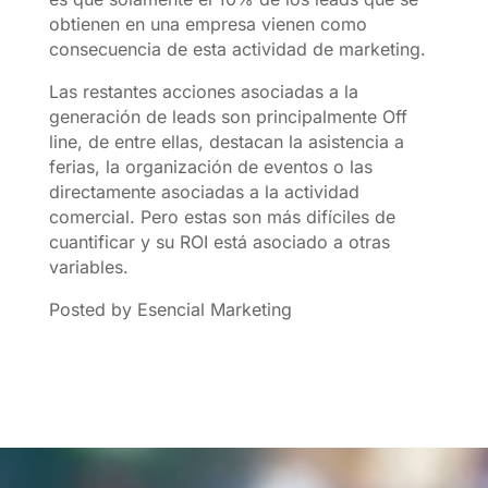
obtienen en una empresa vienen como
consecuencia de esta actividad de marketing.
Las restantes acciones asociadas a la
generación de leads son principalmente Off
line, de entre ellas, destacan la asistencia a
ferias, la organización de eventos o las
directamente asociadas a la actividad
comercial. Pero estas son más difíciles de
cuantificar y su ROI está asociado a otras
variables.
Posted by Esencial Marketing