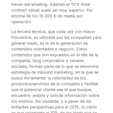
través del emailing. Además el TCV (total
contract value) suele ser muy superior. Por
encima de los 15.000 € de media por
operación.
La tercera técnica, que cada vez con mayor
frecuencia, es utilizada por las compañías para
generar leads, es la de la generación de
contenidos orientados a negocio. Estos
contenidos que son expuestos en el site de la
compañía, blog corporativo o canales
sociales, forman parte de lo que se denomina
estrategia de inbound marketing, en la que se
busca incrementar la notoriedad de los
productos/servicios de la compañía y facilitar
que el potencial cliente sea el que busque,
encuentre, amplíe y solicite información sobre
los mismos. No obstante, y a pesar de las
brillantes perspectivas para el 2015, lo cierto
es que solamente el 10% de los leads que se