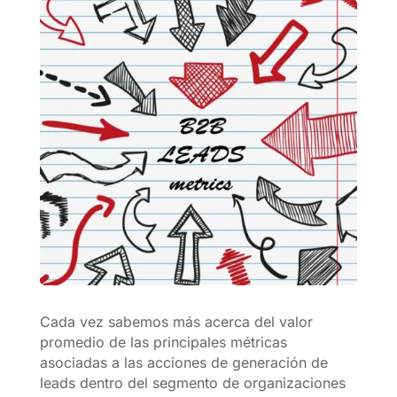
Cada vez sabemos más acerca del valor
promedio de las principales métricas
asociadas a las acciones de generación de
leads dentro del segmento de organizaciones