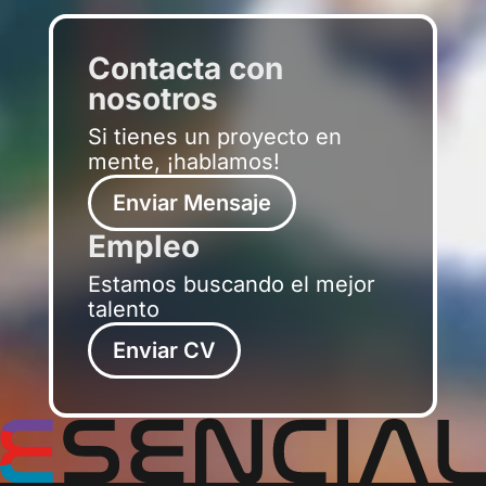
Contacta con
nosotros
Si tienes un proyecto en
mente, ¡hablamos!
Enviar Mensaje
Empleo
Estamos buscando el mejor
talento
Enviar CV