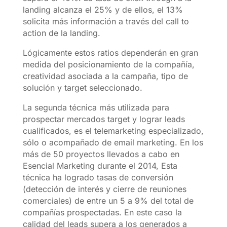
landing alcanza el 25% y de ellos, el 13%
solicita más información a través del call to
action de la landing.
Lógicamente estos ratios dependerán en gran
medida del posicionamiento de la compañía,
creatividad asociada a la campaña, tipo de
solución y target seleccionado.
La segunda técnica más utilizada para
prospectar mercados target y lograr leads
cualificados, es el telemarketing especializado,
sólo o acompañado de email marketing. En los
más de 50 proyectos llevados a cabo en
Esencial Marketing durante el 2014, Esta
técnica ha logrado tasas de conversión
(detección de interés y cierre de reuniones
comerciales) de entre un 5 a 9% del total de
compañías prospectadas. En este caso la
calidad del leads supera a los generados a