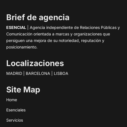
Brief de agencia
ESENCIAL
| Agencia independiente de Relaciones Públicas y
Comunicación orientada a marcas y organizaciones que
persiguen una mejora de su notoriedad, reputación y
posicionamiento.
Localizaciones
MADRID | BARCELONA | LISBOA
Site Map
Home
Esenciales
Servicios