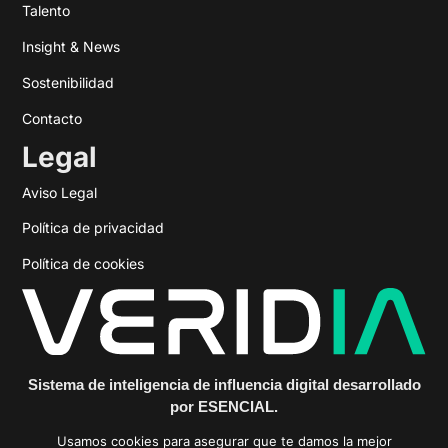
Talento
Insight & News
Sostenibilidad
Contacto
Legal
Aviso Legal
Política de privacidad
Política de cookies
Sistema de inteligencia de influencia digital desarrollado
por ESENCIAL.
https://veridiainfluencia.com
Usamos cookies para asegurar que te damos la mejor