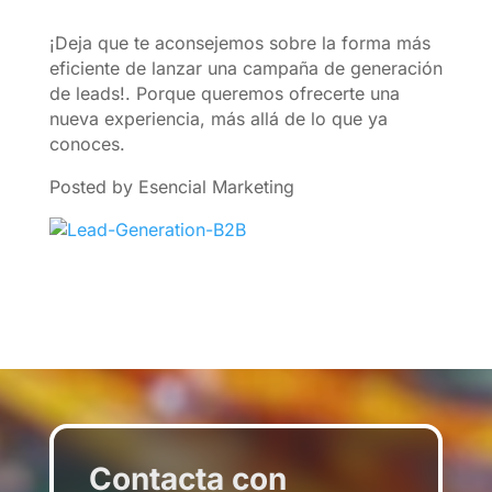
¡Deja que te aconsejemos sobre la forma más
eficiente de lanzar una campaña de generación
de leads!. Porque queremos ofrecerte una
nueva experiencia, más allá de lo que ya
conoces.
Posted by Esencial Marketing
Contacta con