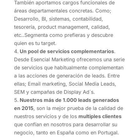
También aportamos cargos funcionales de
áreas departamentales concretas. Como;
Desarrollo, BI, sistemas, contabilidad,
tesorería, product management, calidad,
etc..Segmenta como prefieras y descubre
quien es tu target.
Un pool de servicios complementarios
.
Desde Esencial Marketing ofrecemos una serie
de servicios que habitualmente complementan
a las acciones de generación de leads. Entre
ellas; Email marketing, Social Media Leads,
SEM y campañas de Display Ad´s.
Nuestros más de 1.000 leads generados
en 2015
, son la mejor prueba de la calidad de
nuestros servicios y de los
multiples clientes
que confían en nosotros para desarrollar su
negocio, tanto en España como en Portugal.