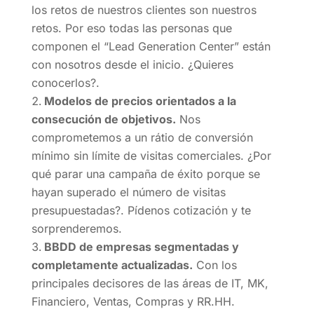
los retos de nuestros clientes son nuestros
retos. Por eso todas las personas que
componen el “Lead Generation Center” están
con nosotros desde el inicio. ¿Quieres
conocerlos?.
Modelos de precios orientados a la
consecución de objetivos.
Nos
comprometemos a un rátio de conversión
mínimo sin límite de visitas comerciales. ¿Por
qué parar una campaña de éxito porque se
hayan superado el número de visitas
presupuestadas?. Pídenos cotización y te
sorprenderemos.
BBDD de empresas segmentadas y
completamente actualizadas.
Con los
principales decisores de las áreas de IT, MK,
Financiero, Ventas, Compras y RR.HH.