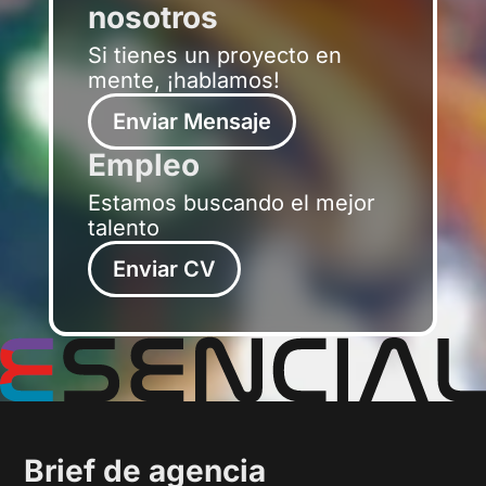
nosotros
Si tienes un proyecto en
mente, ¡hablamos!
Enviar Mensaje
Empleo
Estamos buscando el mejor
talento
Enviar CV
Brief de agencia