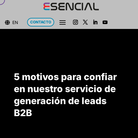
EN
CONTACTO

5 motivos para confiar
en nuestro servicio de
generación de leads
B2B