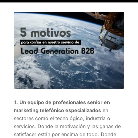
Un equipo de profesionales senior en
marketing telefónico especializados
en
sectores como el tecnológico, industria o
servicios. Donde la motivación y las ganas de
satisfacer están por encima de todo. Donde