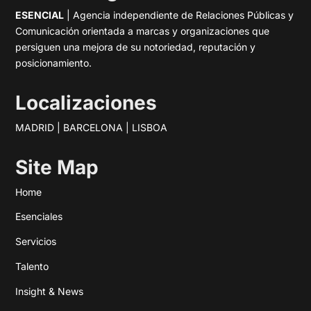
ESENCIAL
| Agencia independiente de Relaciones Públicas y
Comunicación orientada a marcas y organizaciones que
persiguen una mejora de su notoriedad, reputación y
posicionamiento.
Localizaciones
MADRID | BARCELONA | LISBOA
Site Map
Home
Esenciales
Servicios
Talento
Insight & News