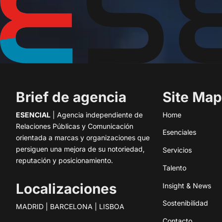
Brief de agencia
Site Map
ESENCIAL
| Agencia independiente de
Home
Relaciones Públicas y Comunicación
Esenciales
orientada a marcas y organizaciones que
persiguen una mejora de su notoriedad,
Servicios
reputación y posicionamiento.
Talento
Localizaciones
Insight & News
Sostenibilidad
MADRID | BARCELONA | LISBOA
Contacto