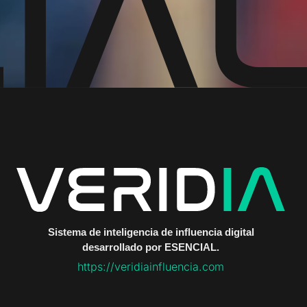
Sistema de inteligencia de influencia digital
desarrollado por ESENCIAL.
https://veridiainfluencia.com