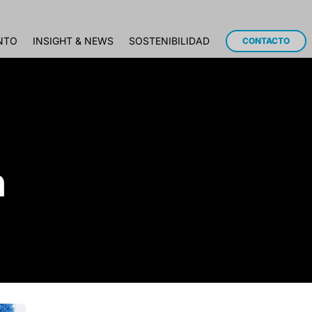
NTO
INSIGHT & NEWS
SOSTENIBILIDAD
CONTACTO
n