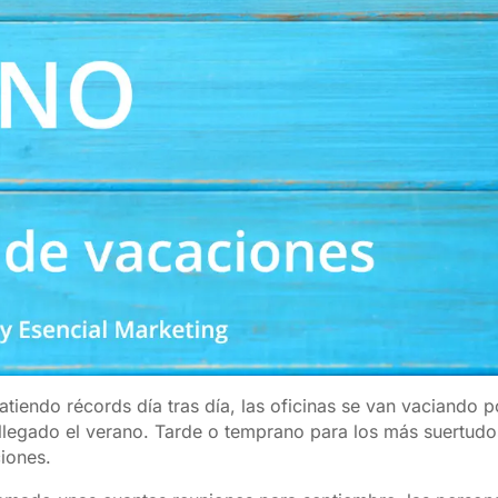
atiendo récords día tras día, las oficinas se van vaciando 
llegado el verano. Tarde o temprano para los más suertudo
iones.