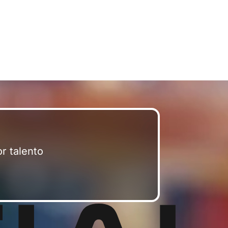
r talento