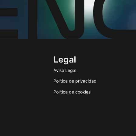
Legal
Aviso Legal
Política de privacidad
Política de cookies