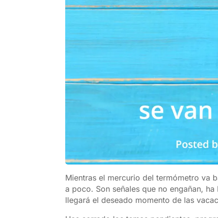
Mientras el mercurio del termómetro va b
a poco. Son señales que no engañan, ha 
llegará el deseado momento de las vacac