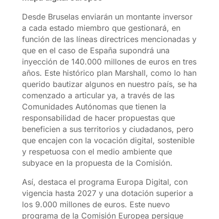
Desde Bruselas enviarán un montante inversor
a cada estado miembro que gestionará, en
función de las líneas directrices mencionadas y
que en el caso de España supondrá una
inyección de 140.000 millones de euros en tres
años. Este histórico plan Marshall, como lo han
querido bautizar algunos en nuestro país, se ha
comenzado a articular ya, a través de las
Comunidades Autónomas que tienen la
responsabilidad de hacer propuestas que
beneficien a sus territorios y ciudadanos, pero
que encajen con la vocación digital, sostenible
y respetuosa con el medio ambiente que
subyace en la propuesta de la Comisión.
Así, destaca el programa Europa Digital, con
vigencia hasta 2027 y una dotación superior a
los 9.000 millones de euros. Este nuevo
programa de la Comisión Europea persigue