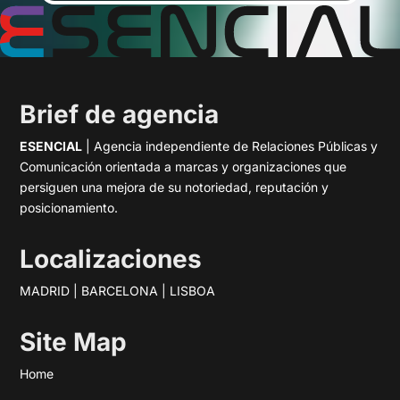
Brief de agencia
ESENCIAL
| Agencia independiente de Relaciones Públicas y
Comunicación orientada a marcas y organizaciones que
persiguen una mejora de su notoriedad, reputación y
posicionamiento.
Localizaciones
MADRID | BARCELONA | LISBOA
Site Map
Home