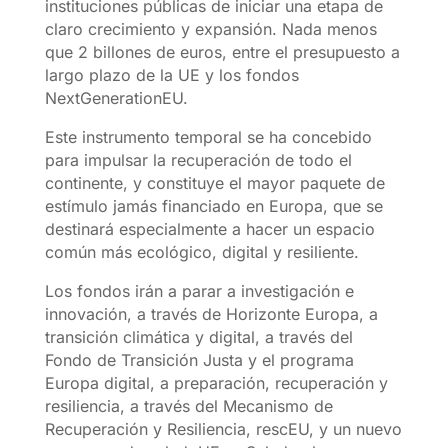
instituciones públicas de iniciar una etapa de
claro crecimiento y expansión. Nada menos
que 2 billones de euros, entre el presupuesto a
largo plazo de la UE y los fondos
NextGenerationEU.
Este instrumento temporal se ha concebido
para impulsar la recuperación de todo el
continente, y constituye el mayor paquete de
estímulo jamás financiado en Europa, que se
destinará especialmente a hacer un espacio
común más ecológico, digital y resiliente.
Los fondos irán a parar a investigación e
innovación, a través de Horizonte Europa, a
transición climática y digital, a través del
Fondo de Transición Justa y el programa
Europa digital, a preparación, recuperación y
resiliencia, a través del Mecanismo de
Recuperación y Resiliencia, rescEU, y un nuevo