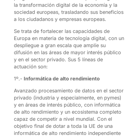
la transformación digital de la economía y la
sociedad europeas, trasladando sus beneficios
a los ciudadanos y empresas europeas.
Se trata de fortalecer las capacidades de
Europa en materia de tecnología digital, con un
despliegue a gran escala que amplíe su
difusión en las áreas de mayor interés público
y en el sector privado. Sus 5 líneas de
actuación son:
1º.-
Informática de alto rendimiento
Avanzado procesamiento de datos en el sector
privado (industria y especialmente, en pymes)
y en áreas de interés público, con informática
de alto rendimiento y un ecosistema completo
capaz de competir a nivel mundial. Con el
objetivo final de dotar a toda la UE de una
informática de alto rendimiento independiente