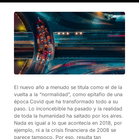
El nuevo año a menudo se titula como el de la
vuelta a la “normalidad”, como epitafio de una
época
Covid que ha transformado todo a su
paso. Lo inconcebible ha pasado y la realidad
de toda la humanidad ha saltado por los aires.
Nada es igual a lo que acontecía en 2018, por
ejemplo, ni a la crisis financiera de 2008 se
parece tampoco. Por eso, resulta tan