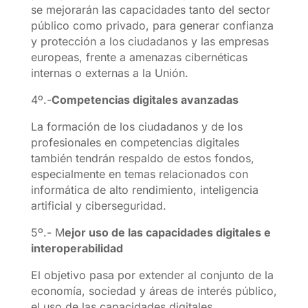
se mejorarán las capacidades tanto del sector
público como privado, para generar confianza
y protección a los ciudadanos y las empresas
europeas, frente a amenazas cibernéticas
internas o externas a la Unión.
4º.-
Competencias digitales avanzadas
La formación de los ciudadanos y de los
profesionales en competencias digitales
también tendrán respaldo de estos fondos,
especialmente en temas relacionados con
informática de alto rendimiento, inteligencia
artificial y ciberseguridad.
5º.- M
ejor uso de las capacidades digitales e
interoperabilidad
El objetivo pasa por extender al conjunto de la
economía, sociedad y áreas de interés público,
el uso de las capacidades digitales,