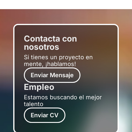
Contacta con
nosotros
Si tienes un proyecto en
mente, ¡hablamos!
Enviar Mensaje
Empleo
Estamos buscando el mejor
talento
Enviar CV