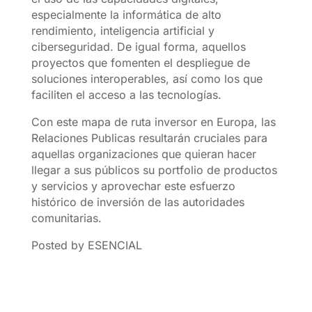
especialmente la informática de alto
rendimiento, inteligencia artificial y
ciberseguridad. De igual forma, aquellos
proyectos que fomenten el despliegue de
soluciones interoperables, así como los que
faciliten el acceso a las tecnologías.
Con este mapa de ruta inversor en Europa, las
Relaciones Publicas resultarán cruciales para
aquellas organizaciones que quieran hacer
llegar a sus públicos su portfolio de productos
y servicios y aprovechar este esfuerzo
histórico de inversión de las autoridades
comunitarias.
Posted by ESENCIAL