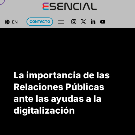
EN
CONTACTO

La importancia de las
Relaciones Públicas
ante las ayudas a la
digitalización