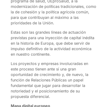
programa de salud, UEproSalud, a la
modernización de políticas tradicionales, como
la de cohesión y la política agrícola común,
para que contribuyan al máximo a las
prioridades de la Unión.
Estas son las grandes líneas de actuación
previstas para una inyección de capital inédita
en la historia de Europa, que debe servir de
impulso definitivo de la actividad económica
en nuestro continente.
Los proyectos y empresas involucradas en
este proceso tienen ante sí una gran
oportunidad de crecimiento y, de nuevo, la
función de Relaciones Públicas un papel
fundamental que jugar para desarrollar la
notoriedad y el posicionamiento de su
propuesta diferencial.
Mapa digital europeo