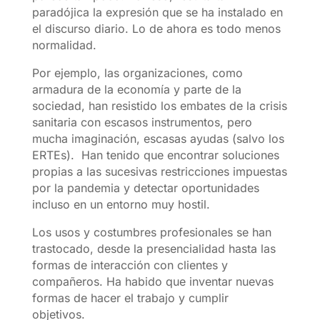
paradójica la expresión que se ha instalado en
el discurso diario. Lo de ahora es todo menos
normalidad.
Por ejemplo, las organizaciones, como
armadura de la economía y parte de la
sociedad, han resistido los embates de la crisis
sanitaria con escasos instrumentos, pero
mucha imaginación, escasas ayudas (salvo los
ERTEs). Han tenido que encontrar soluciones
propias a las sucesivas restricciones impuestas
por la pandemia y detectar oportunidades
incluso en un entorno muy hostil.
Los usos y costumbres profesionales se han
trastocado, desde la presencialidad hasta las
formas de interacción con clientes y
compañeros. Ha habido que inventar nuevas
formas de hacer el trabajo y cumplir
objetivos.