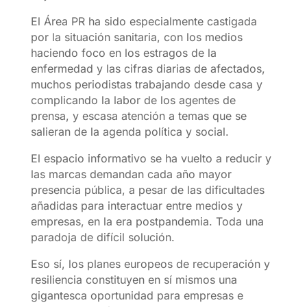
El Área PR ha sido especialmente castigada
por la situación sanitaria, con los medios
haciendo foco en los estragos de la
enfermedad y las cifras diarias de afectados,
muchos periodistas trabajando desde casa y
complicando la labor de los agentes de
prensa, y escasa atención a temas que se
salieran de la agenda política y social.
El espacio informativo se ha vuelto a reducir y
las marcas demandan cada año mayor
presencia pública, a pesar de las dificultades
añadidas para interactuar entre medios y
empresas, en la era postpandemia. Toda una
paradoja de difícil solución.
Eso sí, los planes europeos de recuperación y
resiliencia constituyen en sí mismos una
gigantesca oportunidad para empresas e