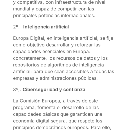
y competitiva, con infraestructura de nivel
mundial y capaz de competir con las
principales potencias internacionales.
2º.-
Inteligencia artificial
Europa Digital, en inteligencia artificial, se fija
como objetivo desarrollar y reforzar las
capacidades esenciales en Europa:
concretamente, los recursos de datos y los
repositorios de algoritmos de inteligencia
artificial; para que sean accesibles a todas las
empresas y administraciones públicas.
3º,.
Ciberseguridad y confianza
La Comisión Europea, a través de este
programa, fomenta el desarrollo de las
capacidades básicas que garanticen una
economía digital segura, que respete los
principios democráticos europeos. Para ello,