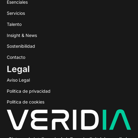
Esenciales
Servicios
Talento
Insight & News
Sostenibilidad
Contacto
Legal
Aviso Legal
Política de privacidad
Política de cookies