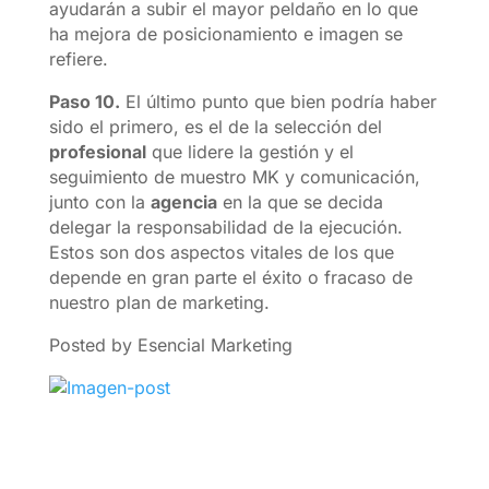
ayudarán a subir el mayor peldaño en lo que
ha mejora de posicionamiento e imagen se
refiere.
Paso 10.
El último punto que bien podría haber
sido el primero, es el de la selección del
profesional
que lidere la gestión y el
seguimiento de muestro MK y comunicación,
junto con la
agencia
en la que se decida
delegar la responsabilidad de la ejecución.
Estos son dos aspectos vitales de los que
depende en gran parte el éxito o fracaso de
nuestro plan de marketing.
Posted by Esencial Marketing