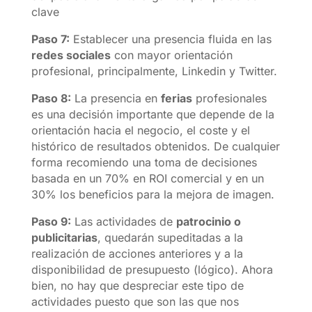
clave
Paso 7:
Establecer una presencia fluida en las
redes sociales
con mayor orientación
profesional, principalmente, Linkedin y Twitter.
Paso 8:
La presencia en
ferias
profesionales
es una decisión importante que depende de la
orientación hacia el negocio, el coste y el
histórico de resultados obtenidos. De cualquier
forma recomiendo una toma de decisiones
basada en un 70% en ROI comercial y en un
30% los beneficios para la mejora de imagen.
Paso 9:
Las actividades de
patrocinio o
publicitarias
, quedarán supeditadas a la
realización de acciones anteriores y a la
disponibilidad de presupuesto (lógico). Ahora
bien, no hay que despreciar este tipo de
actividades puesto que son las que nos