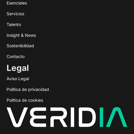
Esenciales
Servicios
Talento
Insight & News
Sostenibilidad
Contacto
Legal
Aviso Legal
Política de privacidad
Política de cookies