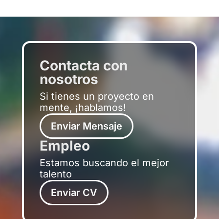
Contacta con
nosotros
Si tienes un proyecto en
mente, ¡hablamos!
Enviar Mensaje
Empleo
Estamos buscando el mejor
talento
Enviar CV