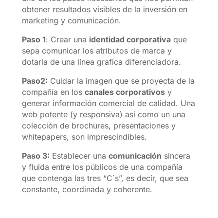
obtener resultados visibles de la inversión en
marketing y comunicación.
Paso 1
: Crear una
identidad corporativa
que
sepa comunicar los atributos de marca y
dotarla de una línea grafica diferenciadora.
Paso2:
Cuidar la imagen que se proyecta de la
compañía en los
canales corporativos
y
generar información comercial de calidad. Una
web potente (y responsiva) así como un una
colección de brochures, presentaciones y
whitepapers, son imprescindibles.
Paso 3:
Establecer una
comunicación
sincera
y fluida entre los públicos de una compañía
que contenga las tres “C´s”, es decir, que sea
constante, coordinada y coherente.