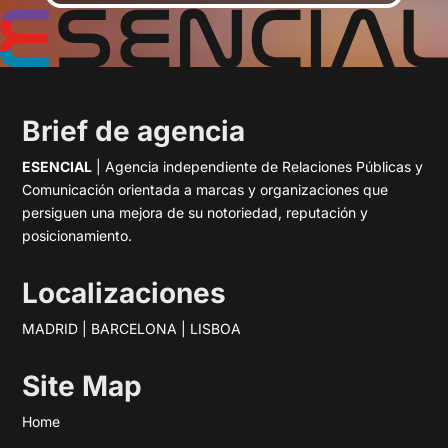
Brief de agencia
ESENCIAL
| Agencia independiente de Relaciones Públicas y
Comunicación orientada a marcas y organizaciones que
persiguen una mejora de su notoriedad, reputación y
posicionamiento.
Localizaciones
MADRID | BARCELONA | LISBOA
Site Map
Home