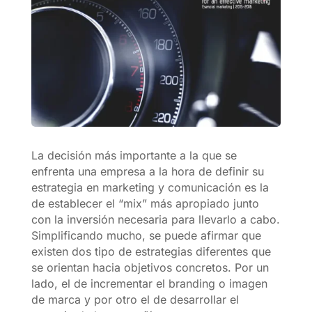
La decisión más importante a la que se
enfrenta una empresa a la hora de definir su
estrategia en marketing y comunicación es la
de establecer el “mix” más apropiado junto
con la inversión necesaria para llevarlo a cabo.
Simplificando mucho, se puede afirmar que
existen dos tipo de estrategias diferentes que
se orientan hacia objetivos concretos. Por un
lado, el de incrementar el branding o imagen
de marca y por otro el de desarrollar el