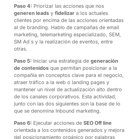
Paso 4:
Priorizar las acciones que nos
generen leads
y
fidelizar
a los actuales
clientes por encima de las acciones orientadas
al de branding. Hablo de campañas de email
marketing, telemarketing especializado, SEM,
SM Ad´s y la realización de eventos, entre
otras.
Paso 5:
Iniciar una estrategia de
generación
de contenidos
que permitan posicionar a la
compañía en conceptos clave para el negocio,
atraer tráfico a la web o landing pages y
mantener un nivel de actualización alto dentro
de los canales corporativos. Esta actividad,
junto con las dos siguientes son la base de lo
que se denomina Inbound marketing.
Paso 6:
Ejecutar acciones de
SEO Off line
orientada a los contenidos generados y mejora
del posicionamiento orgánico por palabras