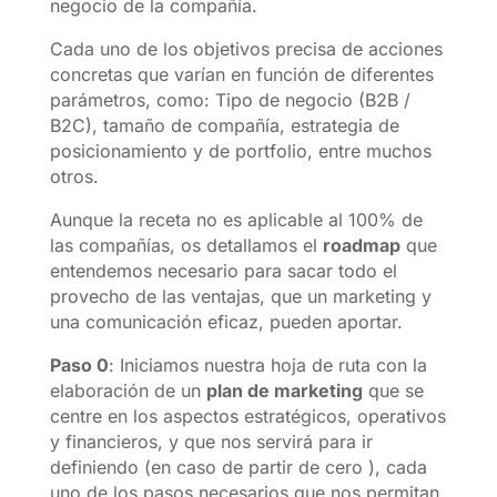
negocio de la compañía.
Cada uno de los objetivos precisa de acciones
concretas que varían en función de diferentes
parámetros, como: Tipo de negocio (B2B /
B2C), tamaño de compañía, estrategia de
posicionamiento y de portfolio, entre muchos
otros.
Aunque la receta no es aplicable al 100% de
las compañías, os detallamos el
roadmap
que
entendemos necesario para sacar todo el
provecho de las ventajas, que un marketing y
una comunicación eficaz, pueden aportar.
Paso 0
: Iniciamos nuestra hoja de ruta con la
elaboración de un
plan de marketing
que se
centre en los aspectos estratégicos, operativos
y financieros, y que nos servirá para ir
definiendo (en caso de partir de cero ), cada
uno de los pasos necesarios que nos permitan