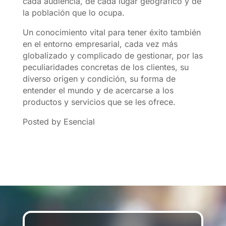
cada audiencia, de cada lugar geográfico y de
la población que lo ocupa.
Un conocimiento vital para tener éxito también
en el entorno empresarial, cada vez más
globalizado y complicado de gestionar, por las
peculiaridades concretas de los clientes, su
diverso origen y condición, su forma de
entender el mundo y de acercarse a los
productos y servicios que se les ofrece. ​
Posted by Esencial