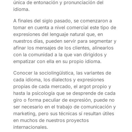
única de entonación y pronunciación del
idioma.
A finales del siglo pasado, se comenzaron a
tomar en cuenta a nivel comercial este tipo de
expresiones del lenguaje natural que, en
nuestros días, pueden servir para segmentar y
afinar los mensajes de los clientes, alinearlos
con la comunidad a la que van dirigidos y
empatizar con ella en su propio idioma.
Conocer la sociolingüística, las variantes de
cada idioma, los dialectos y expresiones
propias de cada mercado, el argot propio y
hasta la psicología que se desprende de cada
giro o forma peculiar de expresión, puede no
ser necesario en el trabajo de comunicación y
marketing, pero sus técnicas sí resultan útiles
en muchos de nuestros proyectos
internacionales.