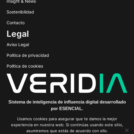
Insight & News
Sostenibilidad
Contacto
Legal
Aviso Legal
Política de privacidad
Política de cookies
Sistema de inteligencia de influencia digital desarrollado
por ESENCIAL.
https://veridiainfluencia.com
Usamos cookies para asegurar que te damos la mejor
experiencia en nuestra web. Si continúas usando este sitio,
asumiremos que estás de acuerdo con ello.