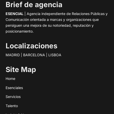
Brief de agencia
ESENCIAL
| Agencia independiente de Relaciones Públicas y
Comunicación orientada a marcas y organizaciones que
persiguen una mejora de su notoriedad, reputación y
posicionamiento.
Localizaciones
MADRID | BARCELONA | LISBOA
Site Map
Home
Esenciales
Servicios
Talento