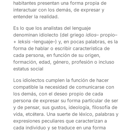
habitantes presentan una forma propia de
interactuar con los demás, de expresar y
entender la realidad.
Es lo que los analistas del lenguaje
denominan idiolecto (del griego
idios
– propio–
+
leksis
–lenguaje–) y, en pocas palabras, es la
forma de hablar o escribir característica de
cada persona, en función de su origen,
formación, edad, género, profesión o incluso
estatus social
Los idiolectos cumplen la función de hacer
compatible la necesidad de comunicarse con
los demás, con el deseo propio de cada
persona de expresar su forma particular de ser
y de pensar, sus gustos, ideología, filosofía de
vida, etcétera. Una suerte de léxico, palabras y
expresiones peculiares que caracterizan a
cada individuo y se traduce en una forma