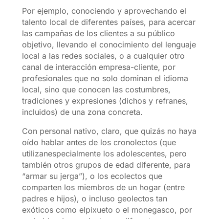
Por ejemplo, conociendo y aprovechando el
talento local de diferentes países, para acercar
las campañas de los clientes a su público
objetivo, llevando el conocimiento del lenguaje
local a las redes sociales, o a cualquier otro
canal de interacción empresa-cliente, por
profesionales que no solo dominan el idioma
local, sino que conocen las costumbres,
tradiciones y expresiones (dichos y refranes,
incluidos) de una zona concreta.
Con personal nativo, claro, que quizás no haya
oído hablar antes de los cronolectos (que
utilizanespecialmente los adolescentes, pero
también otros grupos de edad diferente, para
“armar su jerga”), o los ecolectos que
comparten los miembros de un hogar (entre
padres e hijos), o incluso geolectos tan
exóticos como elpixueto o el monegasco, por