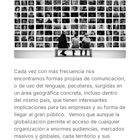
Cada vez con más frecuencia nos
encontramos formas propias de comunicación,
o de uso del lenguaje, peculiares, surgidas en
un área geográfica concreta, incluso dentro
del mismo país, que tienen interesantes
implicaciones para las empresas y su forma de
llegar al gran público. Vemos que aunque la
globalización permite el acceso de cualquier
organización a enormes audiencias, mercados
masivos y globales, cada territorio y sus