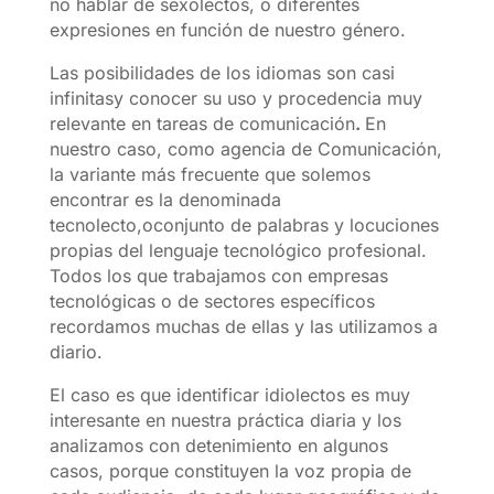
no hablar de sexolectos, o diferentes
expresiones en función de nuestro género.
Las posibilidades de los idiomas son casi
infinitasy conocer su uso y procedencia muy
relevante en tareas de comunicación
.
En
nuestro caso, como agencia de Comunicación,
la variante más frecuente que solemos
encontrar es la denominada
tecnolecto,oconjunto de palabras y locuciones
propias del lenguaje tecnológico profesional.
Todos los que trabajamos con empresas
tecnológicas o de sectores específicos
recordamos muchas de ellas y las utilizamos a
diario.
El caso es que identificar idiolectos es muy
interesante en nuestra práctica diaria y los
analizamos con detenimiento en algunos
casos, porque constituyen la voz propia de