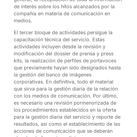
de interés sobre los hitos alcanzados por la
compañía en materia de comunicación en
medios.
El tercer bloque de actividades persigue la
capacitación técnica del servicio. Estas
actividades incluyen desde la revisión y
modificación del dossier de prensa y press
kits, la realización de perfiles de portavoces
que previamente hayan sido designados hasta
la gestión del banco de imágenes
corporativas. En definitiva, todo el material
que sirva para la gestión diaria de la relación
con los medios de comunicación. Por último,
es necesario una revisión pormenorizada de
los procedimientos establecidos en la oferta
para la gestión diaria del servicio y reporte de
resultados, así como el establecimiento de las
acciones de comunicación que se deberán