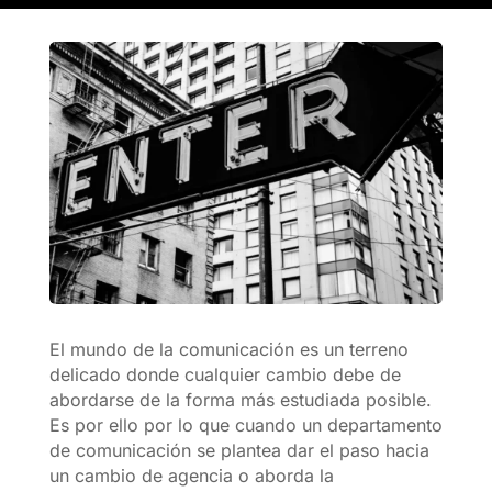
El mundo de la comunicación es un terreno
delicado donde cualquier cambio debe de
abordarse de la forma más estudiada posible.
Es por ello por lo que cuando un departamento
de comunicación se plantea dar el paso hacia
un cambio de agencia o aborda la