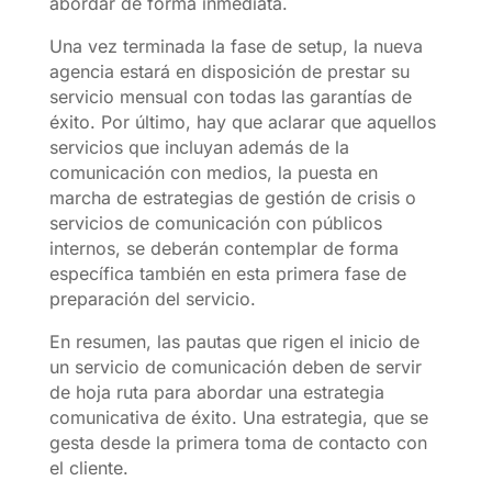
abordar de forma inmediata.
Una vez terminada la fase de setup, la nueva
agencia estará en disposición de prestar su
servicio mensual con todas las garantías de
éxito. Por último, hay que aclarar que aquellos
servicios que incluyan además de la
comunicación con medios, la puesta en
marcha de estrategias de gestión de crisis o
servicios de comunicación con públicos
internos, se deberán contemplar de forma
específica también en esta primera fase de
preparación del servicio.
En resumen, las pautas que rigen el inicio de
un servicio de comunicación deben de servir
de hoja ruta para abordar una estrategia
comunicativa de éxito. Una estrategia, que se
gesta desde la primera toma de contacto con
el cliente.