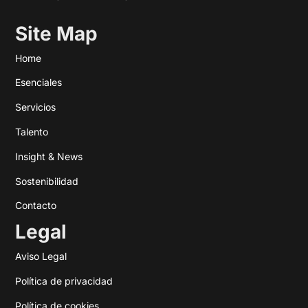
Site Map
Home
Esenciales
Servicios
Talento
Insight & News
Sostenibilidad
Contacto
Legal
Aviso Legal
Política de privacidad
Política de cookies