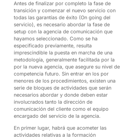
Antes de finalizar por completo la fase de
transición y comenzar el nuevo servicio con
todas las garantías de éxito (On going del
servicio), es necesario abordar la fase de
setup con la agencia de comunicación que
hayamos seleccionado. Como se ha
especificado previamente, resulta
imprescindible la puesta en marcha de una
metodología, generalmente facilitada por la
por la nueva agencia, que asegure su nivel de
competencia futuro. Sin entrar en los por
menores de los procedimientos, existen una
serie de bloques de actividades que serán
necesarios abordar y donde deben estar
involucrados tanto la dirección de
comunicación del cliente como el equipo
encargado del servicio de la agencia.
En primer lugar, habrá que acometer las
actividades relativas a la formación