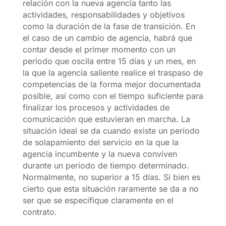
relación con la nueva agencia tanto las
actividades, responsabilidades y objetivos
como la duración de la fase de transición. En
el caso de un cambio de agencia, habrá que
contar desde el primer momento con un
periodo que oscila entre 15 días y un mes, en
la que la agencia saliente realice el traspaso de
competencias de la forma mejor documentada
posible, así como con el tiempo suficiente para
finalizar los procesos y actividades de
comunicación que estuvieran en marcha. La
situación ideal se da cuando existe un período
de solapamiento del servicio en la que la
agencia incumbente y la nueva conviven
durante un periodo de tiempo determinado.
Normalmente, no superior a 15 días. Si bien es
cierto que esta situación raramente se da a no
ser que se especifique claramente en el
contrato.