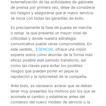
externalización de las actividades de gabinete
de prensa por primera vez, debe de considerar
los riesgos y asegurarse que el nuevo servicio
se inicia con todas las garantías de éxito.
Es precisamente la fase de puesta en marcha
o
setup
la que presenta un mayor nivel de
criticidad y donde nuestra estrategia
comunicativa puede verse comprometida. En
este sentido,
ESENCIAL
ofrece una visión
experta sobre cómo abordar de la forma más
eficaz posible este período transitorio, así
como las claves para evitar los posibles
riesgos que puedan poner en jaque la
reputación y la notoriedad de la compañía.
Ante todo, es necesario aclarar que se deben
tener muy presentes los motivos por los que se
acomete el cambio y establecer antes del
comienzo del nuevo modelo de servicio o la