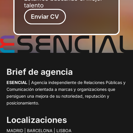
talento
Enviar CV
Brief de agencia
ESENCIAL
| Agencia independiente de Relaciones Públicas y
Comunicación orientada a marcas y organizaciones que
persiguen una mejora de su notoriedad, reputación y
posicionamiento.
Localizaciones
MADRID | BARCELONA | LISBOA