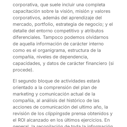
corporativa, que suele incluir una completa
capacitación sobre la visión, misión y valores
corporativos, además del aprendizaje del
mercado, portfolio, estrategia de negocio; y el
detalle del entorno competitivo y atributos
diferenciales. Tampoco podemos olvidarnos
de aquella información de carácter interno
como es el organigrama, estructura de la
compañía, niveles de dependencia,
capacidades, y datos de carácter financiero (si
procede).
El segundo bloque de actividades estará
orientado a la comprensión del plan de
marketing y comunicación actual de la
compañía, al análisis del histórico de las
acciones de comunicación del ultimo año, la
revisión de los
clippings
de prensa obtenidos y
el ROI alcanzado en los últimos ejercicios. En
general, la recopilación de toda la información