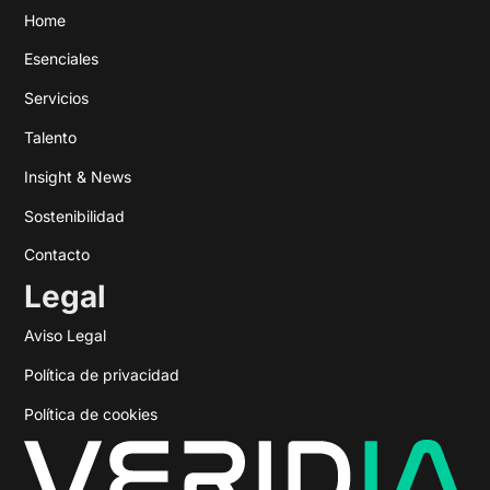
Home
Esenciales
Servicios
Talento
Insight & News
Sostenibilidad
Contacto
Legal
Aviso Legal
Política de privacidad
Política de cookies