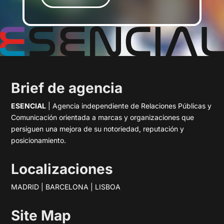
Brief de agencia
ESENCIAL
| Agencia independiente de Relaciones Públicas y
Comunicación orientada a marcas y organizaciones que
persiguen una mejora de su notoriedad, reputación y
posicionamiento.
Localizaciones
MADRID | BARCELONA | LISBOA
Site Map