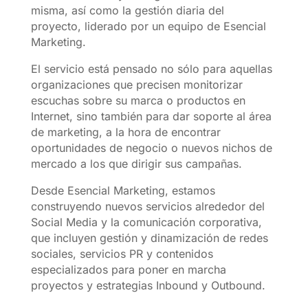
misma, así como la gestión diaria del
proyecto, liderado por un equipo de Esencial
Marketing.
El servicio está pensado no sólo para aquellas
organizaciones que precisen monitorizar
escuchas sobre su marca o productos en
Internet, sino también para dar soporte al área
de marketing, a la hora de encontrar
oportunidades de negocio o nuevos nichos de
mercado a los que dirigir sus campañas.
Desde Esencial Marketing, estamos
construyendo nuevos servicios alrededor del
Social Media y la comunicación corporativa,
que incluyen gestión y dinamización de redes
sociales, servicios PR y contenidos
especializados para poner en marcha
proyectos y estrategias Inbound y Outbound.