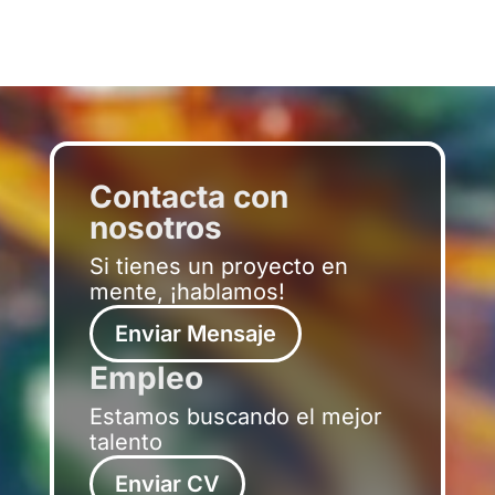
Contacta con
nosotros
Si tienes un proyecto en
mente, ¡hablamos!
Enviar Mensaje
Empleo
Estamos buscando el mejor
talento
Enviar CV