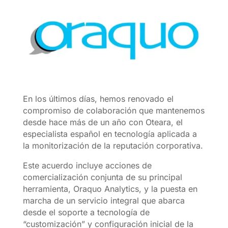
En los últimos días, hemos renovado el
compromiso de colaboración que mantenemos
desde hace más de un año con Oteara, el
especialista español en tecnología aplicada a
la monitorización de la reputación corporativa.
Este acuerdo incluye acciones de
comercialización conjunta de su principal
herramienta, Oraquo Analytics, y la puesta en
marcha de un servicio integral que abarca
desde el soporte a tecnología de
“customización” y configuración inicial de la