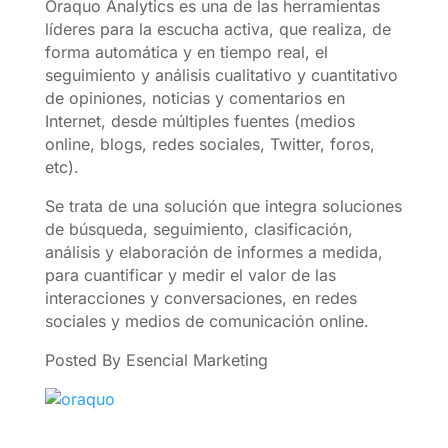
Oraquo Analytics es una de las herramientas
líderes para la escucha activa, que realiza, de
forma automática y en tiempo real, el
seguimiento y análisis cualitativo y cuantitativo
de opiniones, noticias y comentarios en
Internet, desde múltiples fuentes (medios
online, blogs, redes sociales, Twitter, foros,
etc).
Se trata de una solución que integra soluciones
de búsqueda, seguimiento, clasificación,
análisis y elaboración de informes a medida,
para cuantificar y medir el valor de las
interacciones y conversaciones, en redes
sociales y medios de comunicación online.
Posted By Esencial Marketing