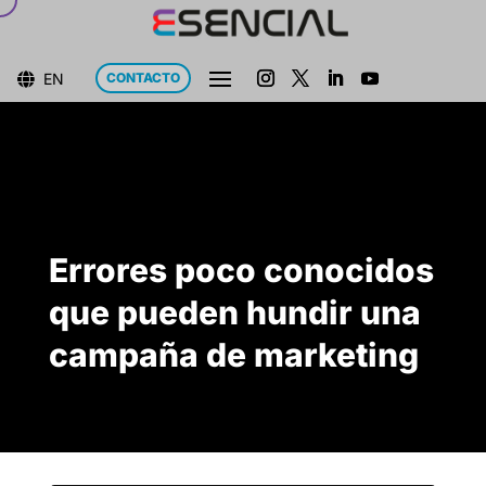
EN
CONTACTO

Errores poco conocidos
que pueden hundir una
campaña de marketing