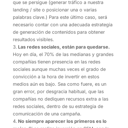
que se persigue (generar tráfico a nuestra
landing / site o posicionar una o varias
palabras clave.) Para este último caso, será
necesario contar con una adecuada estrategia
de generación de contenidos para obtener
resultados visibles.
Las redes sociales, están para quedarse.
Hoy en día, el 70% de las medianas y grandes
compañías tienen presencia en las redes
sociales aunque muchas veces el grado de
convicción a la hora de invertir en estos
medios aún es bajo. Sea como fuere, es un
gran error, por desgracia habitual, que las
compañías no dediquen recursos extra a las
redes sociales, dentro de su estrategia de
comunicación de una campaña.
No siempre aparecer los primeros es lo