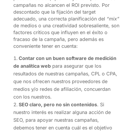
campañas no alcancen el ROI previsto. Por
descontado que la fijación del target
adecuado, una correcta planificación del
“mix”
de medios o una creatividad sobresaliente, son
factores críticos que influyen en el éxito o
fracaso de la campaña, pero además es
conveniente tener en cuenta:
Contar con un buen software de medición
de analítica web
para asegurar que los
resultados de nuestras campañas, CPL o CPA,
que nos ofrecen nuestros proveedores de
medios y/o redes de afiliación, concuerdan
con los nuestros.
SEO claro, pero no sin contenidos
. Si
nuestro interés es realizar alguna acción de
SEO, para apoyar nuestras campañas,
debemos tener en cuenta cuál es el objetivo