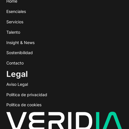
Home
Esenciales
Servicios
Talento
Insight & News
Sostenibilidad
Contacto
Legal
Aviso Legal
Política de privacidad
Política de cookies