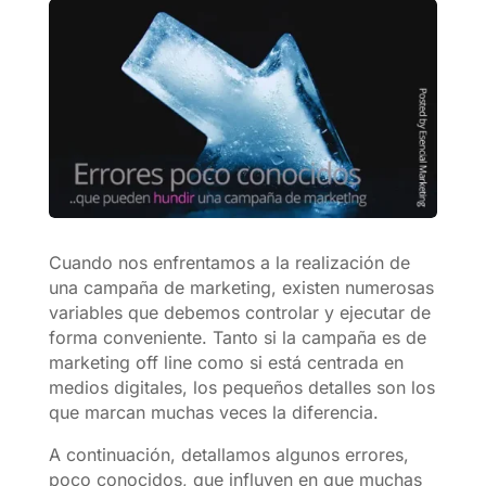
Cuando nos enfrentamos a la realización de
una campaña de marketing, existen numerosas
variables que debemos controlar y ejecutar de
forma conveniente. Tanto si la campaña es de
marketing off line como si está centrada en
medios digitales, los pequeños detalles son los
que marcan muchas veces la diferencia.
A continuación, detallamos algunos errores,
poco conocidos, que influyen en que muchas