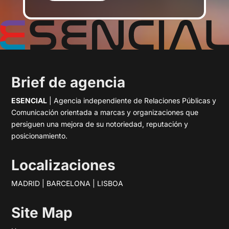
Brief de agencia
ESENCIAL
| Agencia independiente de Relaciones Públicas y
Comunicación orientada a marcas y organizaciones que
persiguen una mejora de su notoriedad, reputación y
posicionamiento.
Localizaciones
MADRID | BARCELONA | LISBOA
Site Map