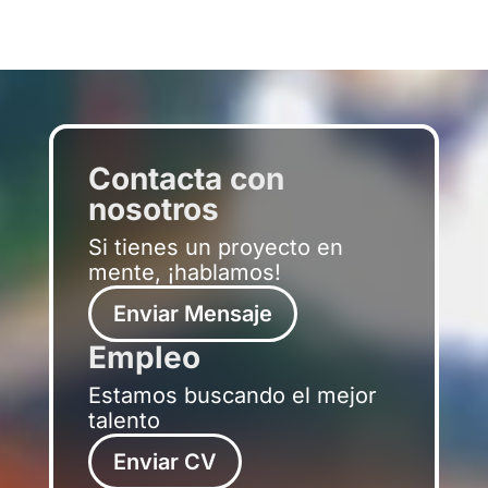
Contacta con
nosotros
Si tienes un proyecto en
mente, ¡hablamos!
Enviar Mensaje
Empleo
Estamos buscando el mejor
talento
Enviar CV