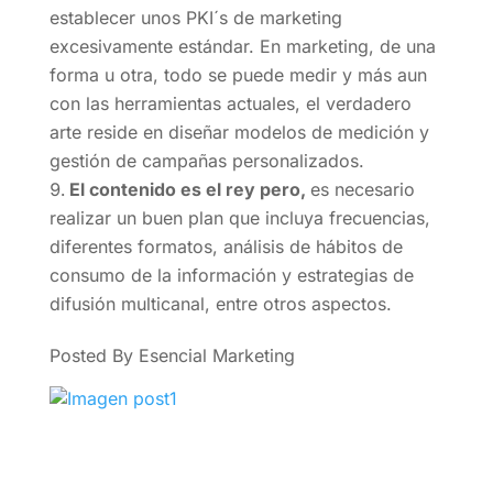
establecer unos PKI´s de marketing
excesivamente estándar. En marketing, de una
forma u otra, todo se puede medir y más aun
con las herramientas actuales, el verdadero
arte reside en diseñar modelos de medición y
gestión de campañas personalizados.
El contenido es el rey pero,
es necesario
realizar un buen plan que incluya frecuencias,
diferentes formatos, análisis de hábitos de
consumo de la información y estrategias de
difusión multicanal, entre otros aspectos.
Posted By Esencial Marketing