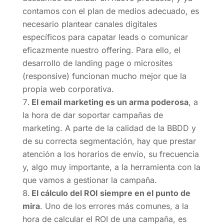
contamos con el plan de medios adecuado, es
necesario plantear canales digitales
específicos para capatar leads o comunicar
eficazmente nuestro offering. Para ello, el
desarrollo de landing page o microsites
(responsive) funcionan mucho mejor que la
propia web corporativa.
El email marketing es un arma poderosa
, a
la hora de dar soportar campañas de
marketing. A parte de la calidad de la BBDD y
de su correcta segmentación, hay que prestar
atención a los horarios de envío, su frecuencia
y, algo muy importante, a la herramienta con la
que vamos a gestionar la campaña.
El cálculo del ROI siempre en el punto de
mira
. Uno de los errores más comunes, a la
hora de calcular el ROI de una campaña, es