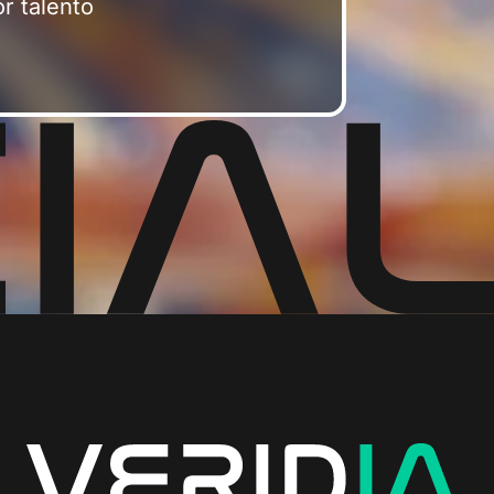
r talento