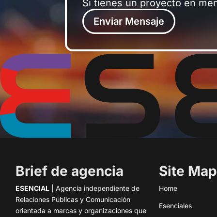
Si tienes un proyecto en me
Enviar Mensaje
Brief de agencia
Site Map
ESENCIAL
| Agencia independiente de
Home
Relaciones Públicas y Comunicación
Esenciales
orientada a marcas y organizaciones que