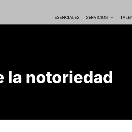
ESENCIALES
SERVICIOS
TALE
 la notoriedad