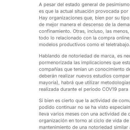
A pesar del estado general de pesimismo 
es que la actual situación provocada por
Hay organizaciones que, bien por su tipo 
de mejor manera el descenso de la deman
confinamiento. Otras, incluso, las menos
todo lo relacionado con la compra online
modelos productivos como el teletrabajo
Hablando de notoriedad de marca, es ne
pormenorizada las implicaciones que esta 
compañías que tenían un conocimiento de
deberán realizar nuevos estudios compar
mayoría), habrá que utilizar metodología
realizada durante el periodo COV19 para 
Si bien es cierto que la actividad de co
podido continuar no se ha visto especia
lleva varios meses con una actividad de 
organización en torno al ciclo de vida de 
mantenimiento de una notoriedad similar 