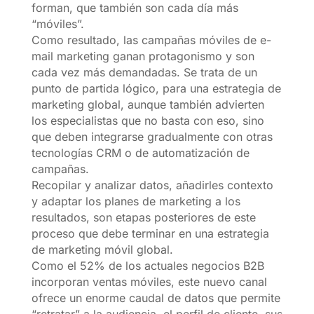
forman, que también son cada día más
“móviles”.
Como resultado, las campañas móviles de e-
mail marketing ganan protagonismo y son
cada vez más demandadas. Se trata de un
punto de partida lógico, para una estrategia de
marketing global, aunque también advierten
los especialistas que no basta con eso, sino
que deben integrarse gradualmente con otras
tecnologías CRM o de automatización de
campañas.
Recopilar y analizar datos, añadirles contexto
y adaptar los planes de marketing a los
resultados, son etapas posteriores de este
proceso que debe terminar en una estrategia
de marketing móvil global.
Como el 52% de los actuales negocios B2B
incorporan ventas móviles, este nuevo canal
ofrece un enorme caudal de datos que permite
“retratar” a la audiencia, el perfil de cliente, sus