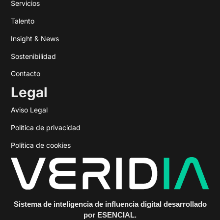
Servicios
Talento
Insight & News
Sostenibilidad
Contacto
Legal
Aviso Legal
Política de privacidad
Política de cookies
Sistema de inteligencia de influencia digital desarrollado
por ESENCIAL.