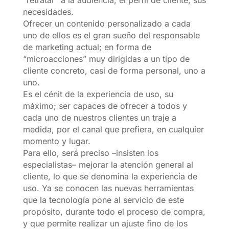
necesidades.
Ofrecer un contenido personalizado a cada
uno de ellos es el gran sueño del responsable
de marketing actual; en forma de
“microacciones” muy dirigidas a un tipo de
cliente concreto, casi de forma personal, uno a
uno.
Es el cénit de la experiencia de uso, su
máximo; ser capaces de ofrecer a todos y
cada uno de nuestros clientes un traje a
medida, por el canal que prefiera, en cualquier
momento y lugar.
Para ello, será preciso –insisten los
especialistas– mejorar la atención general al
cliente, lo que se denomina la experiencia de
uso. Ya se conocen las nuevas herramientas
que la tecnología pone al servicio de este
propósito, durante todo el proceso de compra,
y que permite realizar un ajuste fino de los