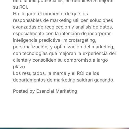
de clientes potenciales, en definitiva a mejorar
su ROI.
Ha llegado el momento de que los
responsables de marketing utilicen soluciones
avanzadas de recolección y análisis de datos,
especialmente con la intención de incorporar
inteligencia predictiva, microtargeting,
personalización, y optimización del marketing,
con tecnologías que mejoran la experiencia del
cliente y consoliden su compromiso a largo
plazo
Los resultados, la marca y el ROI de los
departamentos de marketing saldrán ganando.
Posted by Esencial Marketing