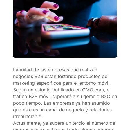
La mitad de las empresas que realizan
negocios B2B están testando productos de
marketing específicos para el entorno móvil.
Según un estudio publicado en CMO.com, el
tráfico B2B móvil superará a su gemelo B2C en
poco tiempo. Las empresas ya han asumido
que éste es un canal de negocio y relaciones
irrenunciable.
Actualmente, ya supera un tercio el número de
empresas que ya ha realizado alguna compra