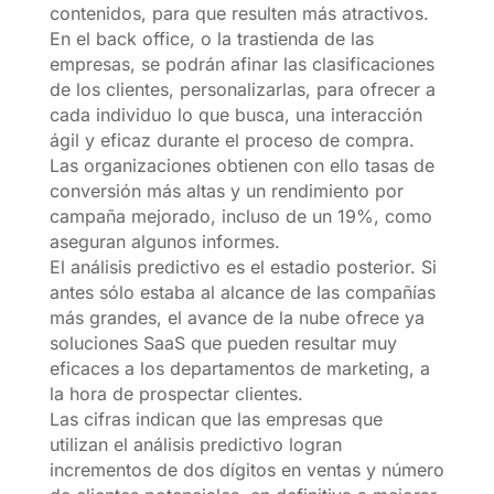
contenidos, para que resulten más atractivos.
En el back office, o la trastienda de las
empresas, se podrán afinar las clasificaciones
de los clientes, personalizarlas, para ofrecer a
cada individuo lo que busca, una interacción
ágil y eficaz durante el proceso de compra.
Las organizaciones obtienen con ello tasas de
conversión más altas y un rendimiento por
campaña mejorado, incluso de un 19%, como
aseguran algunos informes.
El análisis predictivo es el estadio posterior. Si
antes sólo estaba al alcance de las compañías
más grandes, el avance de la nube ofrece ya
soluciones SaaS que pueden resultar muy
eficaces a los departamentos de marketing, a
la hora de prospectar clientes.
Las cifras indican que las empresas que
utilizan el análisis predictivo logran
incrementos de dos dígitos en ventas y número