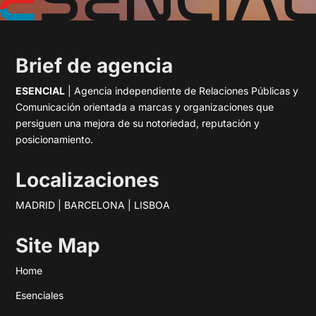
Brief de agencia
ESENCIAL
| Agencia independiente de Relaciones Públicas y
Comunicación orientada a marcas y organizaciones que
persiguen una mejora de su notoriedad, reputación y
posicionamiento.
Localizaciones
MADRID | BARCELONA | LISBOA
Site Map
Home
Esenciales