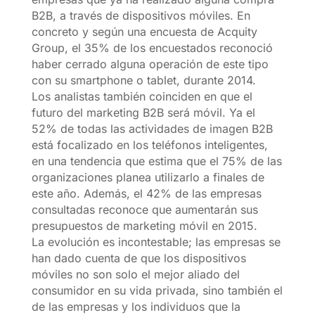
B2B, a través de dispositivos móviles. En
concreto y según una encuesta de Acquity
Group, el 35% de los encuestados reconoció
haber cerrado alguna operación de este tipo
con su smartphone o tablet, durante 2014.
Los analistas también coinciden en que el
futuro del marketing B2B será móvil. Ya el
52% de todas las actividades de imagen B2B
está focalizado en los teléfonos inteligentes,
en una tendencia que estima que el 75% de las
organizaciones planea utilizarlo a finales de
este año. Además, el 42% de las empresas
consultadas reconoce que aumentarán sus
presupuestos de marketing móvil en 2015.
La evolución es incontestable; las empresas se
han dado cuenta de que los dispositivos
móviles no son solo el mejor aliado del
consumidor en su vida privada, sino también el
de las empresas y los individuos que la