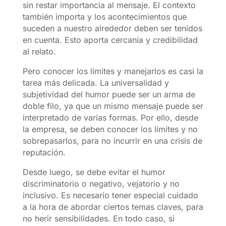
sin restar importancia al mensaje. El contexto
también importa y los acontecimientos que
suceden a nuestro alrededor deben ser tenidos
en cuenta. Esto aporta cercanía y credibilidad
al relato.
Pero conocer los límites y manejarlos es casi la
tarea más delicada. La universalidad y
subjetividad del humor puede ser un arma de
doble filo, ya que un mismo mensaje puede ser
interpretado de varias formas. Por ello, desde
la empresa, se deben conocer los límites y no
sobrepasarlos, para no incurrir en una crisis de
reputación.
Desde luego, se debe evitar el humor
discriminatorio o negativo, vejatorio y no
inclusivo. Es necesario tener especial cuidado
a la hora de abordar ciertos temas claves, para
no herir sensibilidades. En todo caso, si