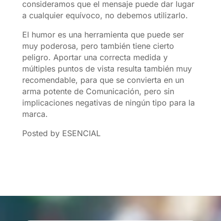
consideramos que el mensaje puede dar lugar
a cualquier equívoco, no debemos utilizarlo.
El humor es una herramienta que puede ser
muy poderosa, pero también tiene cierto
peligro. Aportar una correcta medida y
múltiples puntos de vista resulta también muy
recomendable, para que se convierta en un
arma potente de Comunicación, pero sin
implicaciones negativas de ningún tipo para la
marca.
Posted by ESENCIAL