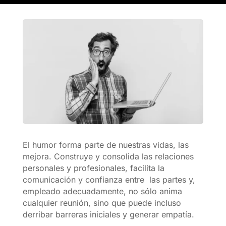
El humor forma parte de nuestras vidas, las
mejora. Construye y consolida las relaciones
personales y profesionales, facilita la
comunicación y confianza entre las partes y,
empleado adecuadamente, no sólo anima
cualquier reunión, sino que puede incluso
derribar barreras iniciales y generar empatía.