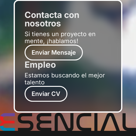
Contacta con
nosotros
Si tienes un proyecto en
mente, ¡hablamos!
Enviar Mensaje
Empleo
Estamos buscando el mejor
talento
Enviar CV