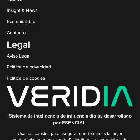
Insight & News
Sostenibilidad
Contacto
Legal
Aviso Legal
Política de privacidad
Política de cookies
Sistema de inteligencia de influencia digital desarrollado
por ESENCIAL.
https://veridiainfluencia.com
Usamos cookies para asegurar que te damos la mejor
experiencia en nuestra web. Si continúas usando este sitio,