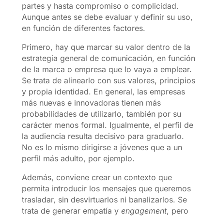
partes y hasta compromiso o complicidad.
Aunque antes se debe evaluar y definir su uso,
en función de diferentes factores.
Primero, hay que marcar su valor dentro de la
estrategia general de comunicación, en función
de la marca o empresa que lo vaya a emplear.
Se trata de alinearlo con sus valores, principios
y propia identidad. En general, las empresas
más nuevas e innovadoras tienen más
probabilidades de utilizarlo, también por su
carácter menos formal. Igualmente, el perfil de
la audiencia resulta decisivo para graduarlo.
No es lo mismo dirigirse a jóvenes que a un
perfil más adulto, por ejemplo.
Además, conviene crear un contexto que
permita introducir los mensajes que queremos
trasladar, sin desvirtuarlos ni banalizarlos. Se
trata de generar empatía y
engagement
, pero