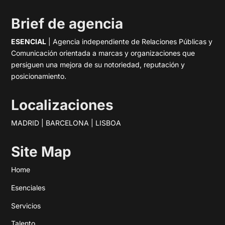
Brief de agencia
ESENCIAL
| Agencia independiente de Relaciones Públicas y
Comunicación orientada a marcas y organizaciones que
persiguen una mejora de su notoriedad, reputación y
posicionamiento.
Localizaciones
MADRID | BARCELONA | LISBOA
Site Map
Home
Esenciales
Servicios
Talento