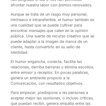
afrontar nuestra labor con ánimos renovados.
Aunque se trata de un rasgo muy personal,
intrínseco e intransferible, el humor también es
una cualidad que se puede cultivar para
encontrar mensajes que calen en la opinión
pública. Una suerte de recurso creativo que se
puede adaptar a la imagen de marca de un
cliente, hasta convertirlo en su sello de
identidad.
El humor engancha, conecta, facilita las
relaciones, derriba barreras y elimina escollos,
entre emisor y receptor. En pocas palabras,
genera un ambiente propicio a la
Comunicación, con resultados objetivos.
Para empezar, predispone a las personas a
aceptar mejor las opiniones, o incluso críticas,
que puedan recibir, genera empatía entre las