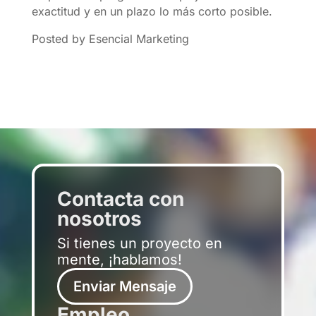
exactitud y en un plazo lo más corto posible.
Posted by Esencial Marketing
Contacta con
nosotros
Si tienes un proyecto en
mente, ¡hablamos!
Enviar Mensaje
Empleo