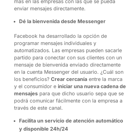
más en las empresas con las que se pueda
enviar mensajes directamente.
Dé la bienvenida desde Messenger
Facebook ha desarrollado la opción de
programar mensajes individuales y
automatizados. Las empresas pueden sacarle
partido para conectar con sus clientes con un
mensaje de bienvenida enviado directamente
en la cuenta Messenger del usuario. ¿Cuál son
los beneficios?
Crear cercan
ía
entre la marca
y el consumidor e
iniciar una nueva cadena de
mensajes
para que dicho usuario sepa que se
podrá comunicar fácilmente con la empresa a
través de este canal.
Facilita un servicio de atención automático
y disponible 24h/24