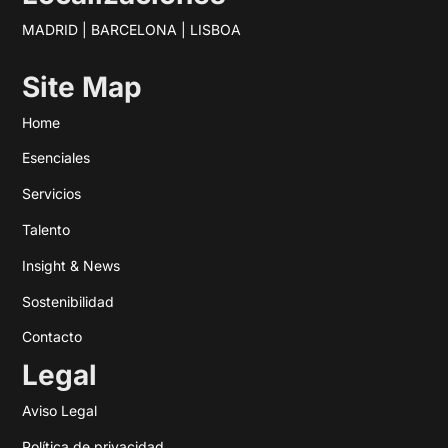
MADRID | BARCELONA | LISBOA
Site Map
Home
Esenciales
Servicios
Talento
Insight & News
Sostenibilidad
Contacto
Legal
Aviso Legal
Política de privacidad