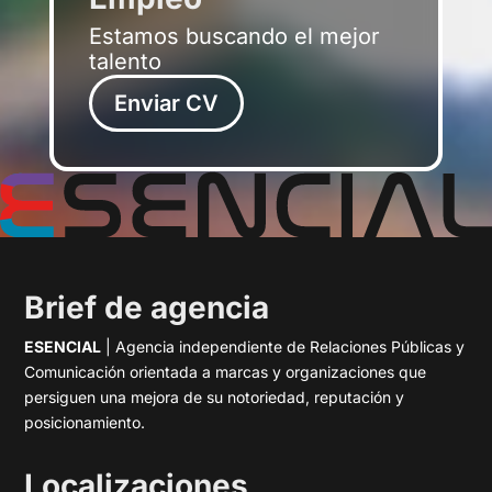
Estamos buscando el mejor
talento
Enviar CV
Brief de agencia
ESENCIAL
| Agencia independiente de Relaciones Públicas y
Comunicación orientada a marcas y organizaciones que
persiguen una mejora de su notoriedad, reputación y
posicionamiento.
Localizaciones