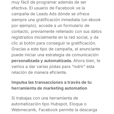
muy fácil de programar además de ser
efectiva. El usuario de Facebook ve la
campaña de Leads Ads dónde se ofrece
siempre una gratificación inmediata (un ebook
por ejemplo), accede a un formulario de
contacto, previamente rellenado con sus datos
registrados inicialmente en la red social, y da
clic al botón para conseguir la gratificación.
Gracias a este tipo de campaña, el anunciante
puede iniciar una estrategia de comunicación
personalizada y automatizada.
Ahora bien, te
vamos a dar varias pistas para “nutrir” esta
relación de manera eficiente.
Impulsa las transacciones a través de tu
herramienta de marketing automation
Si trabajas con una herramienta de
automatización tipo Hubspot, Eloqua o
Webmecanik, Facebook permite la descarga