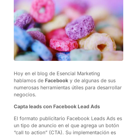
Hoy en el blog de Esencial Marketing
hablamos de
Facebook
y de algunas de sus
numerosas herramientas útiles para desarrollar
negocios.
Capta leads con Facebook Lead Ads
El formato publicitario Facebook Leads Ads es
un tipo de anuncio en el que agrega un botón
“call to action” (CTA). Su implementación es