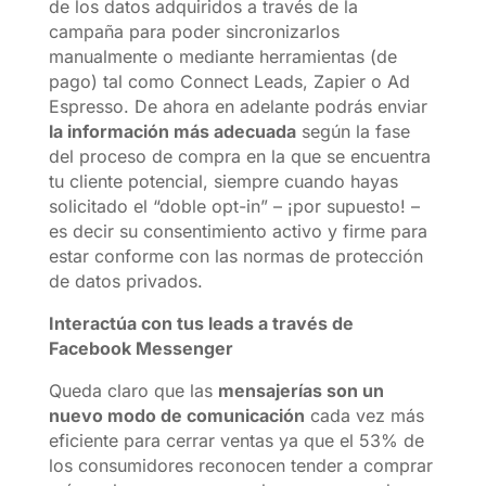
de los datos adquiridos a través de la
campaña para poder sincronizarlos
manualmente o mediante herramientas (de
pago) tal como Connect Leads, Zapier o Ad
Espresso. De ahora en adelante podrás enviar
la información más adecuada
según la fase
del proceso de compra en la que se encuentra
tu cliente potencial, siempre cuando hayas
solicitado el “doble opt-in” – ¡por supuesto! –
es decir su consentimiento activo y firme para
estar conforme con las normas de protección
de datos privados.
Interactúa con tus leads a través de
Facebook Messenger
Queda claro que las
mensajerías son un
nuevo modo de comunicación
cada vez más
eficiente para cerrar ventas ya que el 53% de
los consumidores reconocen tender a comprar