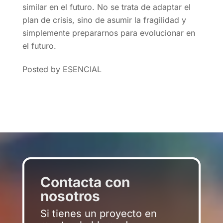
similar en el futuro. No se trata de adaptar el
plan de crisis, sino de asumir la fragilidad y
simplemente prepararnos para evolucionar en
el futuro.
Posted by ESENCIAL
Contacta con
nosotros
Si tienes un proyecto en