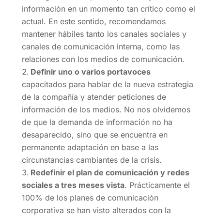
información en un momento tan crítico como el
actual. En este sentido, recomendamos
mantener hábiles tanto los canales sociales y
canales de comunicación interna, como las
relaciones con los medios de comunicación.
Definir uno o varios portavoces
capacitados para hablar de la nueva estrategia
de la compañía y atender peticiones de
información de los medios. No nos olvidemos
de que la demanda de información no ha
desaparecido, sino que se encuentra en
permanente adaptación en base a las
circunstancias cambiantes de la crisis.
Redefinir el plan de comunicación y redes
sociales a tres meses vista
. Prácticamente el
100% de los planes de comunicación
corporativa se han visto alterados con la