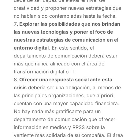
debe de ser capaz de elevar el nivel de
creatividad y proponer nuevas estrategias que
no habían sido contempladas hasta la fecha.
Explorar las posibilidades que nos brindan
las nuevas tecnologías y poner el foco de
nuestras estrategias de comunicación en el
entorno digital
. En este sentido, el
departamento de comunicación deberá estar
más que nunca alineado con el área de
transformación digital o IT.
Ofrecer una respuesta social ante esta
crisis
debería ser una obligación, al menos de
las principales organizaciones, que a priori
cuentan con una mayor capacidad financiera.
No hay nada más gratificante para un
departamento de comunicación que ofrecer
información en medios y RRSS sobre la
vertiente más solidaria de su compañía. El área