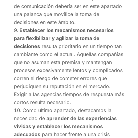
de comunicación debería ser en este apartado
una palanca que movilice la toma de
decisiones en este ámbito.
Establecer los mecanismos necesarios
para flexibilizar y agilizar la toma de
decisiones
resulta prioritario en un tiempo tan
cambiante como el actual. Aquellas compañías
que no asuman esta premisa y mantengan
procesos excesivamente lentos y complicados
corren el riesgo de cometer errores que
perjudiquen su reputación en el mercado.
Exigir a las agencias tiempos de respuesta más
cortos resulta necesario.
Como último apartado, destacamos la
necesidad de
aprender de las experiencias
vividas y establecer los mecanismos
adecuados
para hacer frente a una crisis