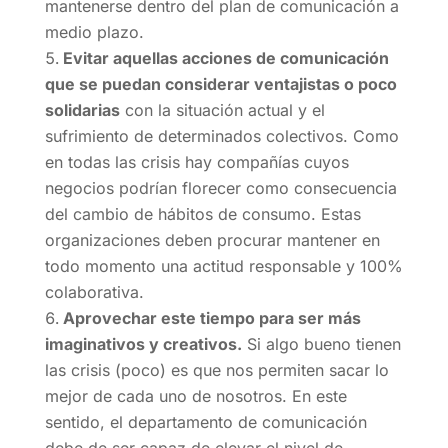
mantenerse dentro del plan de comunicación a
medio plazo.
Evitar aquellas acciones de comunicación
que se puedan considerar ventajistas o poco
solidarias
con la situación actual y el
sufrimiento de determinados colectivos. Como
en todas las crisis hay compañías cuyos
negocios podrían florecer como consecuencia
del cambio de hábitos de consumo. Estas
organizaciones deben procurar mantener en
todo momento una actitud responsable y 100%
colaborativa.
Aprovechar este tiempo para ser más
imaginativos y creativos.
Si algo bueno tienen
las crisis (poco) es que nos permiten sacar lo
mejor de cada uno de nosotros. En este
sentido, el departamento de comunicación