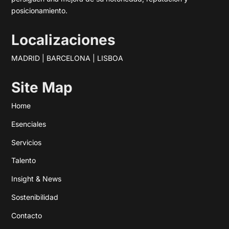
posicionamiento.
Localizaciones
MADRID | BARCELONA | LISBOA
Site Map
Home
Esenciales
Servicios
Talento
Insight & News
Sostenibilidad
Contacto