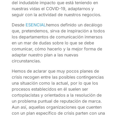
del indudable impacto que está teniendo en
nuestras vidas el COVID-19, adaptarnos y
seguir con la actividad de nuestros negocios.
Desde
ESENCIAL
hemos definido un decálogo
que, pretendemos, sirva de inspiración a todos
los departamentos de comunicación inmersos
en un mar de dudas sobre lo que se debe
comunicar, cómo hacerlo y la mejor forma de
adaptar nuestro plan a las nuevas
circunstancias.
Hemos de aclarar que muy pocos planes de
crisis recogen entre las posibles contingencias
una situación como la actual, por lo que los
procesos establecidos en él suelen ser
cortoplacistas y orientados a la resolución de
un problema puntual de reputación de marca.
Aun así, aquellas organizaciones que cuenten
con un plan específico de crisis parten con una