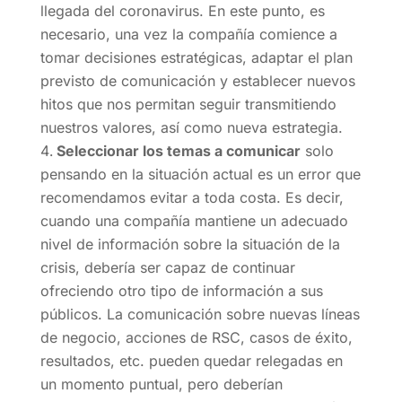
llegada del coronavirus. En este punto, es
necesario, una vez la compañía comience a
tomar decisiones estratégicas, adaptar el plan
previsto de comunicación y establecer nuevos
hitos que nos permitan seguir transmitiendo
nuestros valores, así como nueva estrategia.
Seleccionar los temas a comunicar
solo
pensando en la situación actual es un error que
recomendamos evitar a toda costa. Es decir,
cuando una compañía mantiene un adecuado
nivel de información sobre la situación de la
crisis, debería ser capaz de continuar
ofreciendo otro tipo de información a sus
públicos. La comunicación sobre nuevas líneas
de negocio, acciones de RSC, casos de éxito,
resultados, etc. pueden quedar relegadas en
un momento puntual, pero deberían