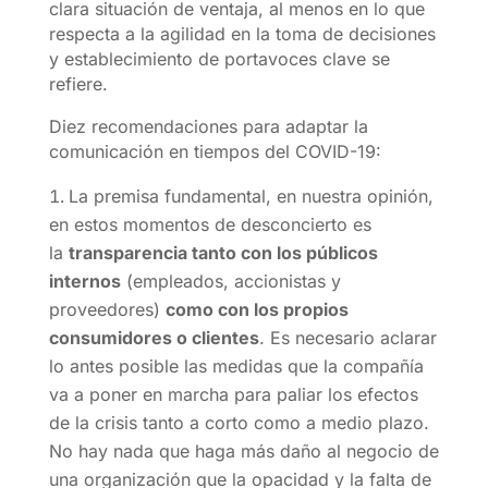
clara situación de ventaja, al menos en lo que
respecta a la agilidad en la toma de decisiones
y establecimiento de portavoces clave se
refiere.
Diez recomendaciones para adaptar la
comunicación en tiempos del COVID-19:
La premisa fundamental, en nuestra opinión,
en estos momentos de desconcierto es
la
transparencia tanto con los públicos
internos
(empleados, accionistas y
proveedores)
como con los propios
consumidores o clientes
. Es necesario aclarar
lo antes posible las medidas que la compañía
va a poner en marcha para paliar los efectos
de la crisis tanto a corto como a medio plazo.
No hay nada que haga más daño al negocio de
una organización que la opacidad y la falta de