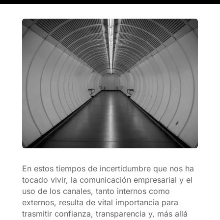
En estos tiempos de incertidumbre que nos ha
tocado vivir, la comunicación empresarial y el
uso de los canales, tanto internos como
externos, resulta de vital importancia para
trasmitir confianza, transparencia y, más allá