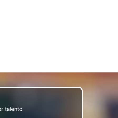
r talento