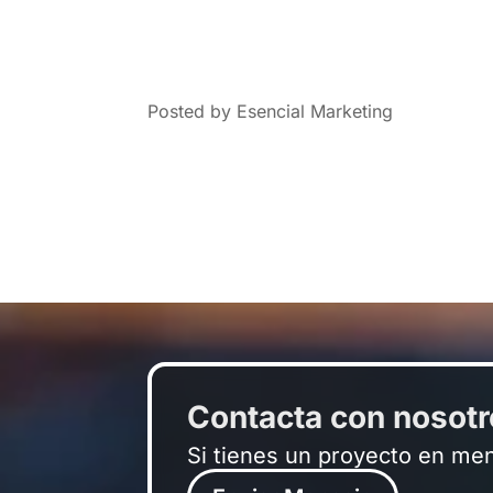
Posted by Esencial Marketing
Contacta con nosot
Si tienes un proyecto en me