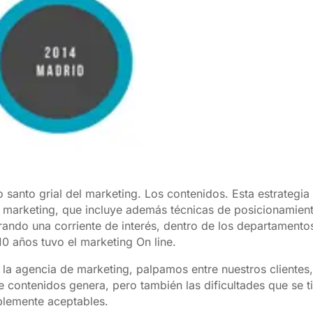
 santo grial
del marketing. Los contenidos. Esta estrategia
 marketing, que incluye además técnicas de posicionamien
ando una corriente de interés, dentro de los departamento
10 años tuvo el marketing On line.
a agencia de marketing, palpamos entre nuestros clientes,
 contenidos genera, pero también las dificultades que se t
plemente aceptables.