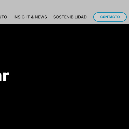
NTO
INSIGHT & NEWS
SOSTENIBILIDAD
CONTACTO
ar