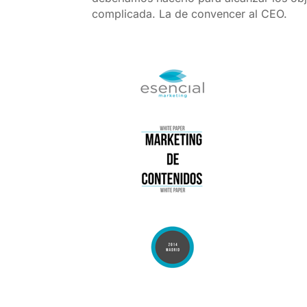
complicada. La de convencer al CEO.