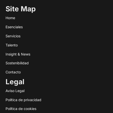
Site Map
Home
Esenciales
Servicios
Talento
Insight & News
Sostenibilidad
Contacto
Legal
Aviso Legal
Política de privacidad
Política de cookies