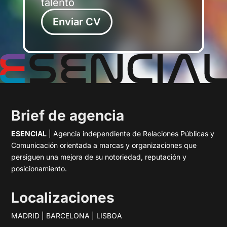
talento
Enviar CV
Brief de agencia
ESENCIAL
| Agencia independiente de Relaciones Públicas y
Comunicación orientada a marcas y organizaciones que
persiguen una mejora de su notoriedad, reputación y
posicionamiento.
Localizaciones
MADRID | BARCELONA | LISBOA