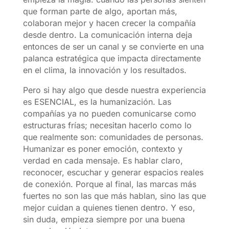
que forman parte de algo, aportan más,
colaboran mejor y hacen crecer la compañía
desde dentro. La comunicación interna deja
entonces de ser un canal y se convierte en una
palanca estratégica que impacta directamente
en el clima, la innovación y los resultados.
Pero si hay algo que desde nuestra experiencia
es ESENCIAL, es la humanización. Las
compañías ya no pueden comunicarse como
estructuras frías; necesitan hacerlo como lo
que realmente son: comunidades de personas.
Humanizar es poner emoción, contexto y
verdad en cada mensaje. Es hablar claro,
reconocer, escuchar y generar espacios reales
de conexión. Porque al final, las marcas más
fuertes no son las que más hablan, sino las que
mejor cuidan a quienes tienen dentro. Y eso,
sin duda, empieza siempre por una buena