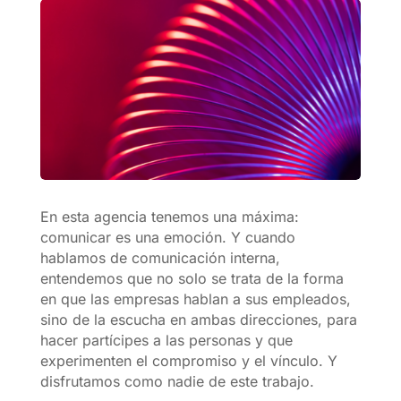
En esta agencia tenemos una máxima:
comunicar es una emoción. Y cuando
hablamos de comunicación interna,
entendemos que no solo se trata de la forma
en que las empresas hablan a sus empleados,
sino de la escucha en ambas direcciones, para
hacer partícipes a las personas y que
experimenten el compromiso y el vínculo. Y
disfrutamos como nadie de este trabajo.