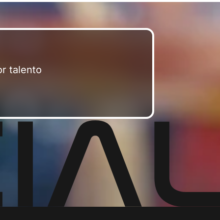
r talento