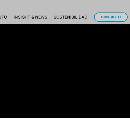
NTO
INSIGHT & NEWS
SOSTENIBILIDAD
CONTACTO