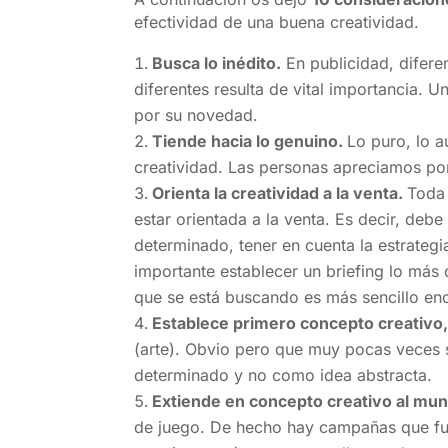
efectividad de una buena creatividad.
Busca lo inédito.
En publicidad, difere
diferentes resulta de vital importancia. 
por su novedad.
Tiende hacia lo genuino.
Lo puro, lo a
creatividad. Las personas apreciamos po
Orienta la creatividad a la venta.
Toda 
estar orientada a la venta. Es decir, debe
determinado, tener en cuenta la estrategi
importante establecer un briefing lo más 
que se está buscando es más sencillo enc
Establece primero concepto creativo
(arte). Obvio pero que muy pocas veces 
determinado y no como idea abstracta.
Extiende en concepto creativo al mund
de juego. De hecho hay campañas que fun