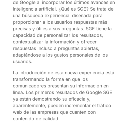
de Google al incorporar los últimos avances en
inteligencia artificial. ¿Qué es SGE? Se trata de
una búsqueda experiencial diseñada para
proporcionar a los usuarios respuestas más
precisas y útiles a sus preguntas. SGE tiene la
capacidad de personalizar los resultados,
contextualizar la información y ofrecer
respuestas incluso a preguntas abiertas,
adaptándose a los gustos personales de los
usuarios.
La introducción de esta nueva experiencia está
transformando la forma en que los
comunicadores presentan su información en
línea. Los primeros resultados de Google SGE
ya están demostrando su eficacia y,
aparentemente, pueden incrementar el tráfico
web de las empresas que cuenten con
contenido de calidad.