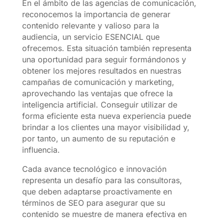
En el ámbito de las agencias de comunicación,
reconocemos la importancia de generar
contenido relevante y valioso para la
audiencia, un servicio ESENCIAL que
ofrecemos. Esta situación también representa
una oportunidad para seguir formándonos y
obtener los mejores resultados en nuestras
campañas de comunicación y marketing,
aprovechando las ventajas que ofrece la
inteligencia artificial. Conseguir utilizar de
forma eficiente esta nueva experiencia puede
brindar a los clientes una mayor visibilidad y,
por tanto, un aumento de su reputación e
influencia.
Cada avance tecnológico e innovación
representa un desafío para las consultoras,
que deben adaptarse proactivamente en
términos de SEO para asegurar que su
contenido se muestre de manera efectiva en