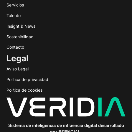
Servicios
Talento
Insight & News
Sostenibilidad
Contacto
Legal
Aviso Legal
Política de privacidad
Política de cookies
Sistema de inteligencia de influencia digital desarrollado