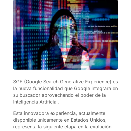
SGE (Google Search Generative Experience) es
la nueva funcionalidad que Google integrará en
su buscador aprovechando el poder de la
Inteligencia Artificial.
Esta innovadora experiencia, actualmente
disponible únicamente en Estados Unidos,
representa la siguiente etapa en la evolución