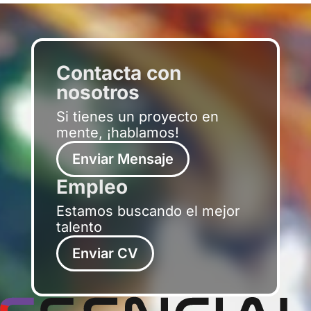
Contacta con
nosotros
Si tienes un proyecto en
mente, ¡hablamos!
Enviar Mensaje
Empleo
Estamos buscando el mejor
talento
Enviar CV