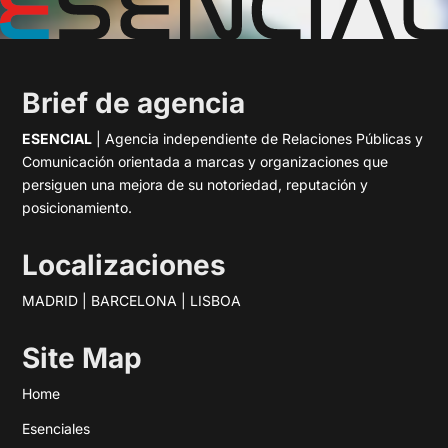
Brief de agencia
ESENCIAL
| Agencia independiente de Relaciones Públicas y
Comunicación orientada a marcas y organizaciones que
persiguen una mejora de su notoriedad, reputación y
posicionamiento.
Localizaciones
MADRID | BARCELONA | LISBOA
Site Map
Home
Esenciales