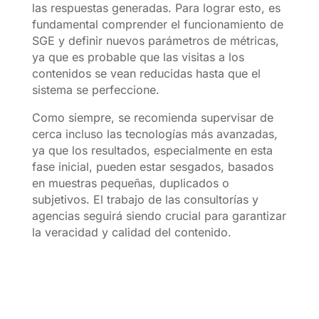
las respuestas generadas. Para lograr esto, es
fundamental comprender el funcionamiento de
SGE y definir nuevos parámetros de métricas,
ya que es probable que las visitas a los
contenidos se vean reducidas hasta que el
sistema se perfeccione.
Como siempre, se recomienda supervisar de
cerca incluso las tecnologías más avanzadas,
ya que los resultados, especialmente en esta
fase inicial, pueden estar sesgados, basados
en muestras pequeñas, duplicados o
subjetivos. El trabajo de las consultorías y
agencias seguirá siendo crucial para garantizar
la veracidad y calidad del contenido.