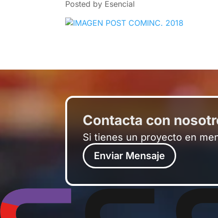
Posted by Esencial
Contacta con nosot
Si tienes un proyecto en me
Enviar Mensaje