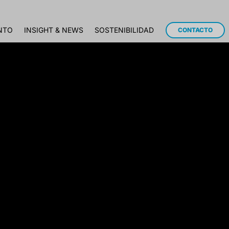
NTO
INSIGHT & NEWS
SOSTENIBILIDAD
CONTACTO
n