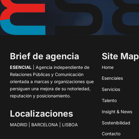
Brief de agencia
Site Map
ESENCIAL
| Agencia independiente de
Home
Relaciones Públicas y Comunicación
Esenciales
orientada a marcas y organizaciones que
persiguen una mejora de su notoriedad,
Servicios
reputación y posicionamiento.
Talento
Localizaciones
Insight & News
Sostenibilidad
MADRID | BARCELONA | LISBOA
Contacto