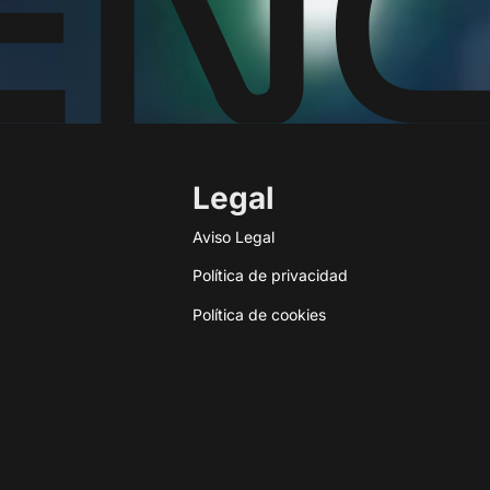
Legal
Aviso Legal
Política de privacidad
Política de cookies