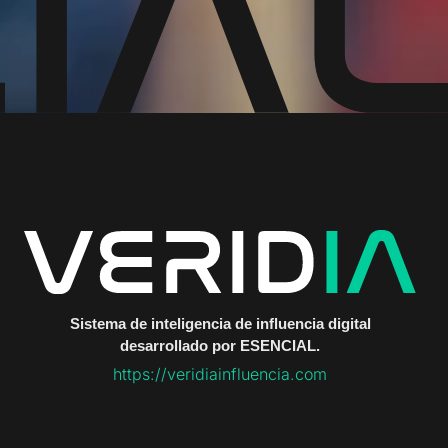
Sistema de inteligencia de influencia digital
desarrollado por ESENCIAL.
https://veridiainfluencia.com