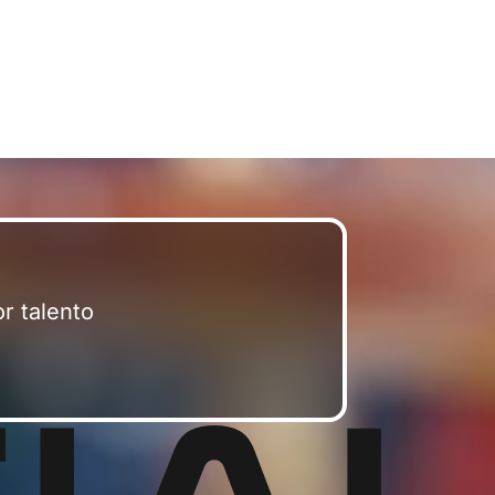
r talento