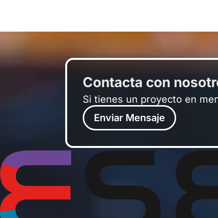
Contacta con nosot
Si tienes un proyecto en me
Enviar Mensaje