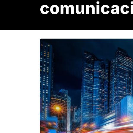
comunicaci