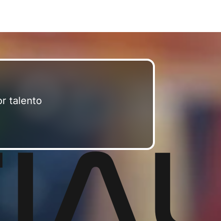
r talento