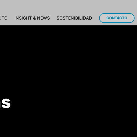
NTO
INSIGHT & NEWS
SOSTENIBILIDAD
CONTACTO
as