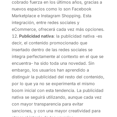
cobrado fuerza en los últimos años, gracias a
nuevos espacios como lo son Facebook
Marketplace e Instagram Shopping. Esta
integración, entre redes sociales y
eCommerce, ofrecerá cada vez más opciones.
Publicidad nativa
: la publicidad nativa -es
decir, el contenido promocionado que
insertado dentro de las redes sociales se
integra perfectamente al contexto en el que se
encuentra- ha sido toda una novedad. Sin
embargo, los usuarios han aprendido a
distinguir la publicidad del resto del contenido,
por lo que ya no se experimenta el mismo
boom inicial con esta tendencia. La publicidad
nativa se seguirá utilizando, aunque cada vez
con mayor transparencia para evitar
sanciones, y con una mayor creatividad para