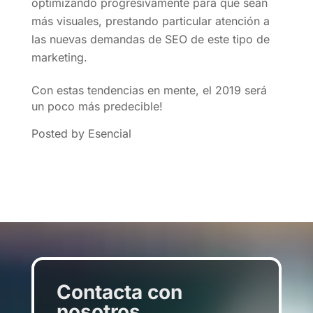
optimizando progresivamente para que sean
más visuales, prestando particular atención a
las nuevas demandas de SEO de este tipo de
marketing.
Con estas tendencias en mente, el 2019 será
un poco más predecible!
Posted by Esencial
Contacta con
nosotros