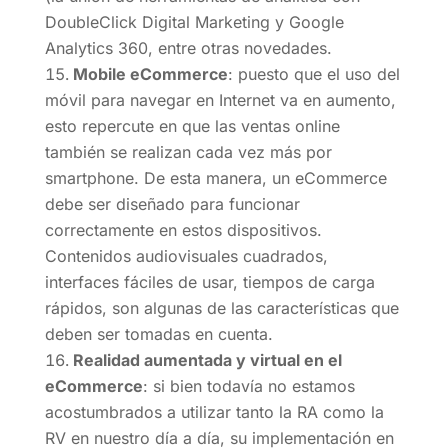
DoubleClick Digital Marketing y Google
Analytics 360, entre otras novedades.
Mobile eCommerce
: puesto que el uso del
móvil para navegar en Internet va en aumento,
esto repercute en que las ventas online
también se realizan cada vez más por
smartphone. De esta manera, un eCommerce
debe ser diseñado para funcionar
correctamente en estos dispositivos.
Contenidos audiovisuales cuadrados,
interfaces fáciles de usar, tiempos de carga
rápidos, son algunas de las características que
deben ser tomadas en cuenta.
Realidad aumentada y virtual en el
eCommerce
: si bien todavía no estamos
acostumbrados a utilizar tanto la RA como la
RV en nuestro día a día, su implementación en