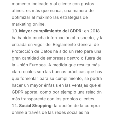
momento indicado y al cliente con gustos
afines, es más que nunca, una manera de
optimizar al máximo las estrategias de
marketing online.
Mayor cumplimiento del GDPR
: en 2018
ha habido mucha información al respecto, y la
entrada en vigor del Reglamento General de
Protección de Datos ha sido un reto para una
gran cantidad de empresas dentro o fuera de
la Unión Europea. A medida que resulta más
claro cuáles son las buenas prácticas que hay
que fomentar para su cumplimiento, se podrá
hacer un mayor énfasis en las ventajas que el
GDPR aporta, como por ejemplo una relación
más transparente con los propios clientes.
Social Shopping
: la opción de la compra
online a través de las redes sociales ha