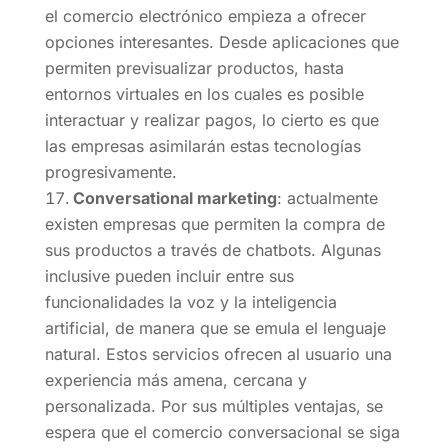
el comercio electrónico empieza a ofrecer
opciones interesantes. Desde aplicaciones que
permiten previsualizar productos, hasta
entornos virtuales en los cuales es posible
interactuar y realizar pagos, lo cierto es que
las empresas asimilarán estas tecnologías
progresivamente.
Conversational marketing
: actualmente
existen empresas que permiten la compra de
sus productos a través de chatbots. Algunas
inclusive pueden incluir entre sus
funcionalidades la voz y la inteligencia
artificial, de manera que se emula el lenguaje
natural. Estos servicios ofrecen al usuario una
experiencia más amena, cercana y
personalizada. Por sus múltiples ventajas, se
espera que el comercio conversacional se siga