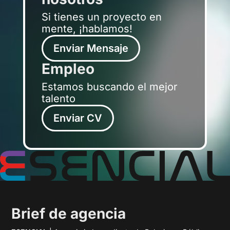
Si tienes un proyecto en
mente, ¡hablamos!
Enviar Mensaje
Empleo
Estamos buscando el mejor
talento
Enviar CV
Brief de agencia