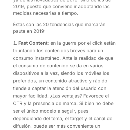
2019, puesto que conviene ir adoptando las
medidas necesarias a tiempo.
Éstas son las 20 tendencias que marcarán
pauta en 2019:
Fast Content
: en la guerra por el click están
triunfando los contenidos breves para un
consumo instantáneo. Ante la realidad de que
el consumo de contenido se da en varios
dispositivos a la vez, siendo los móviles los
preferidos, un contenido atractivo y rápido
tiende a captar la atención del usuario con
mayor facilidad. ¿Las ventajas? Favorece el
CTR y la presencia de marca. Si bien no debe
ser el único modelo a seguir, pues
dependiendo del tema, el target y el canal de
difusión, puede ser más conveniente un