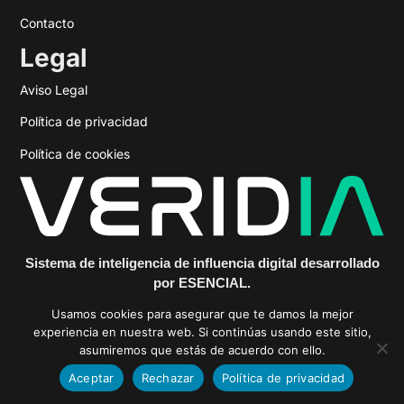
Contacto
Legal
Aviso Legal
Política de privacidad
Política de cookies
Sistema de inteligencia de influencia digital desarrollado
por ESENCIAL.
https://veridiainfluencia.com
Usamos cookies para asegurar que te damos la mejor
experiencia en nuestra web. Si continúas usando este sitio,
asumiremos que estás de acuerdo con ello.
Aceptar
Rechazar
Política de privacidad
© 2025 ESENCIAL PR & Comm Agency