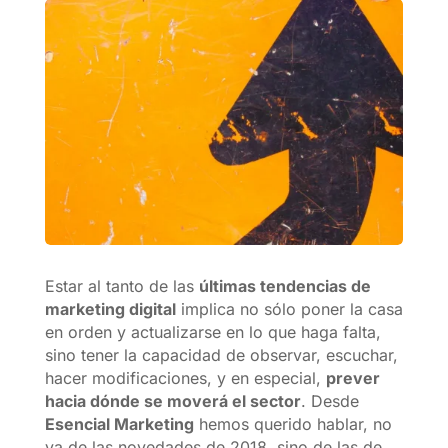
Estar al tanto de las
últimas tendencias de
marketing digital
implica no sólo poner la casa
en orden y actualizarse en lo que haga falta,
sino tener la capacidad de observar, escuchar,
hacer modificaciones, y en especial,
prever
hacia dónde se moverá el sector
. Desde
Esencial Marketing
hemos querido hablar, no
ya de las novedades de 2018, sino de las de