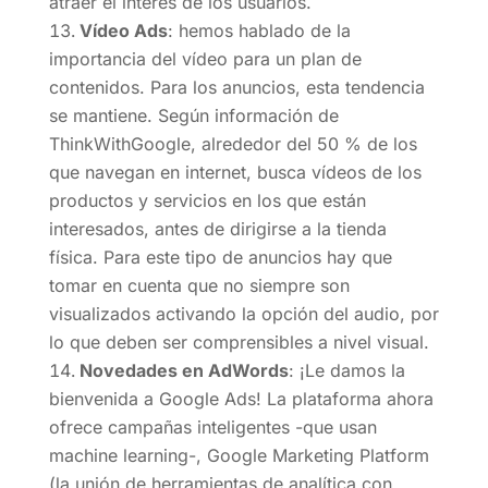
atraer el interés de los usuarios.
Vídeo Ads
: hemos hablado de la
importancia del vídeo para un plan de
contenidos. Para los anuncios, esta tendencia
se mantiene. Según información de
ThinkWithGoogle, alrededor del 50 % de los
que navegan en internet, busca vídeos de los
productos y servicios en los que están
interesados, antes de dirigirse a la tienda
física. Para este tipo de anuncios hay que
tomar en cuenta que no siempre son
visualizados activando la opción del audio, por
lo que deben ser comprensibles a nivel visual.
Novedades en AdWords
: ¡Le damos la
bienvenida a Google Ads! La plataforma ahora
ofrece campañas inteligentes -que usan
machine learning-, Google Marketing Platform
(la unión de herramientas de analítica con