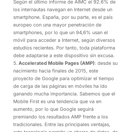
Según el último informe de AIMC el 92.6% de
los internautas navegan en Internet desde un
smartphone. España, por su parte, es el país
europeo con una mayor penetración de
smartphones, por lo que un 94,6% usan el
móvil para acceder a Internet, según diversos
estudios recientes. Por tanto, toda plataforma
debe adaptarse a este dispositivo sin excusa.
Accelerated Mobile Pages (AMP)
: desde su
nacimiento hacia finales de 2015, este
proyecto de Google para optimizar el tiempo
de carga de las páginas en móviles ha ido
ganando mucha importancia. Sabemos que el
Mobile First es una tendencia que va en
aumento, por lo que Google seguirá
premiando los resultados AMP frente a los
tradicionales. Entre las principales ventajas,