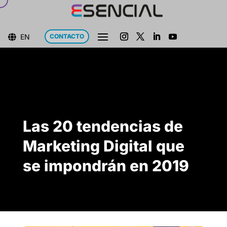
EN
CONTACTO

Las 20 tendencias de
Marketing Digital que
se impondrán en 2019