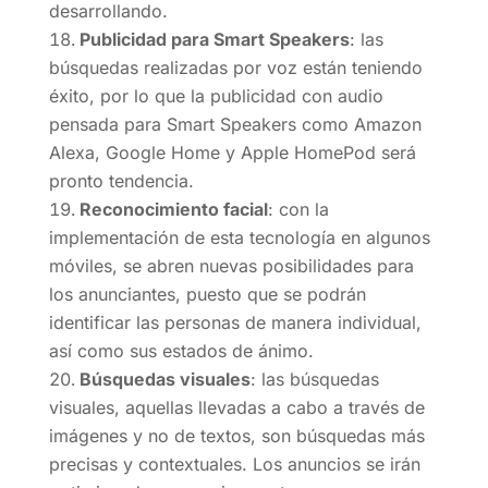
desarrollando.
Publicidad para Smart Speakers
: las
búsquedas realizadas por voz están teniendo
éxito, por lo que la publicidad con audio
pensada para Smart Speakers como Amazon
Alexa, Google Home y Apple HomePod será
pronto tendencia.
Reconocimiento facial
: con la
implementación de esta tecnología en algunos
móviles, se abren nuevas posibilidades para
los anunciantes, puesto que se podrán
identificar las personas de manera individual,
así como sus estados de ánimo.
‍Búsquedas visuales
: las búsquedas
visuales, aquellas llevadas a cabo a través de
imágenes y no de textos, son búsquedas más
precisas y contextuales. Los anuncios se irán