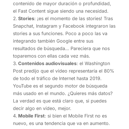
contenido de mayor duración o profundidad,
el Fast Content sigue siendo una necesidad.
Stories
: ¡es el momento de las stories! Tras
Snapchat, Instagram y Facebook integraron las
stories a sus funciones. Poco a poco las va
integrando también Google entre sus
resultados de búsqueda… Pareciera que nos
toparemos con ellas cada vez más.
Contenidos audiovisuales
: el Washington
Post predijo que el vídeo representaría el 80%
de todo el tráfico de Internet hasta 2019.
YouTube es el segundo motor de búsqueda
más usado en el mundo. ¿Quieres más datos?
La verdad es que está claro que, si puedes
decir algo en vídeo, mejor.
Mobile First
: si bien el Mobile First no es
nuevo, es una tendencia que va en aumento.