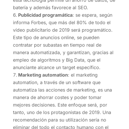
esta tecnología permite un ahorro de datos, de
batería y además favorece al SEO.
Publicidad programática
: se espera, según
informa Forbes, que más del 80% de todo el
vídeo publicitario de 2019 será programático.
Este tipo de anuncios online, se pueden
contratar por subastas en tiempo real de
manera automatizada, y garantizan, gracias al
empleo de algoritmos y Big Data, que el
anunciante alcance un target específico.
Marketing automation
: el marketing
automation, a través de un software que
automatiza las acciones de marketing, es una
manera de ahorrar costes y poder tomar
mejores decisiones. Este enfoque será, por
tanto, uno de los protagonistas de 2019. Una
recomendación para su utilización sería no
eliminar del todo el contacto humano con el