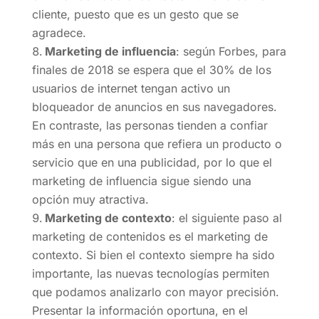
cliente, puesto que es un gesto que se
agradece.
Marketing de influencia
: según Forbes, para
finales de 2018 se espera que el 30% de los
usuarios de internet tengan activo un
bloqueador de anuncios en sus navegadores.
En contraste, las personas tienden a confiar
más en una persona que refiera un producto o
servicio que en una publicidad, por lo que el
marketing de influencia sigue siendo una
opción muy atractiva.
Marketing de contexto
: el siguiente paso al
marketing de contenidos es el marketing de
contexto. Si bien el contexto siempre ha sido
importante, las nuevas tecnologías permiten
que podamos analizarlo con mayor precisión.
Presentar la información oportuna, en el