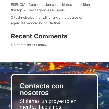
ESENCIAL Comunicación consolidates its position in
the top 20 best agencies in Spain
3 technologies that will change the course of
agencies, according to Gartner
Recent Comments
No comments to show.
Contacta con
nosotros
Si tienes un proyecto en
mente, ¡hablamos!