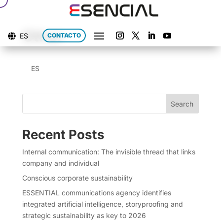
Other
ES
CONTACTO

ES
Search
Recent Posts
Internal communication: The invisible thread that links
company and individual
Conscious corporate sustainability
ESSENTIAL communications agency identifies
integrated artificial intelligence, storyproofing and
strategic sustainability as key to 2026