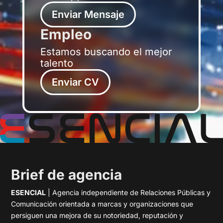
Enviar Mensaje
Empleo
Estamos buscando el mejor
talento
Enviar CV
Brief de agencia
ESENCIAL
| Agencia independiente de Relaciones Públicas y
Comunicación orientada a marcas y organizaciones que
persiguen una mejora de su notoriedad, reputación y