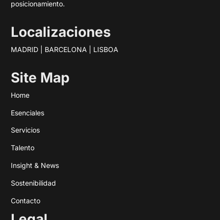
posicionamiento.
Localizaciones
MADRID | BARCELONA | LISBOA
Site Map
Home
Esenciales
Servicios
Talento
Insight & News
Sostenibilidad
Contacto
Legal